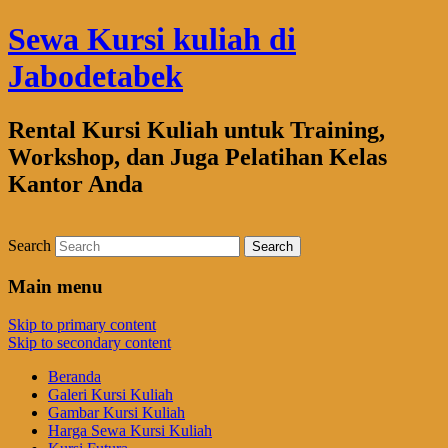
Sewa Kursi kuliah di
Jabodetabek
Rental Kursi Kuliah untuk Training,
Workshop, dan Juga Pelatihan Kelas
Kantor Anda
Search
Main menu
Skip to primary content
Skip to secondary content
Beranda
Galeri Kursi Kuliah
Gambar Kursi Kuliah
Harga Sewa Kursi Kuliah