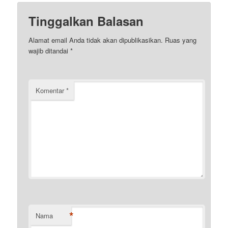
Tinggalkan Balasan
Alamat email Anda tidak akan dipublikasikan.
Ruas yang
wajib ditandai
*
Komentar
*
*
Nama