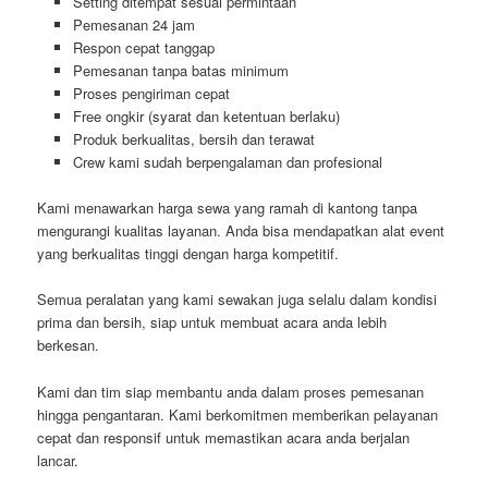
Setting ditempat sesuai permintaan
Pemesanan 24 jam
Respon cepat tanggap
Pemesanan tanpa batas minimum
Proses pengiriman cepat
Free ongkir (syarat dan ketentuan berlaku)
Produk berkualitas, bersih dan terawat
Crew kami sudah berpengalaman dan profesional
Kami menawarkan harga sewa yang ramah di kantong tanpa
mengurangi kualitas layanan. Anda bisa mendapatkan alat event
yang berkualitas tinggi dengan harga kompetitif.
Semua peralatan yang kami sewakan juga selalu dalam kondisi
prima dan bersih, siap untuk membuat acara anda lebih
berkesan.
Kami dan tim siap membantu anda dalam proses pemesanan
hingga pengantaran. Kami berkomitmen memberikan pelayanan
cepat dan responsif untuk memastikan acara anda berjalan
lancar.