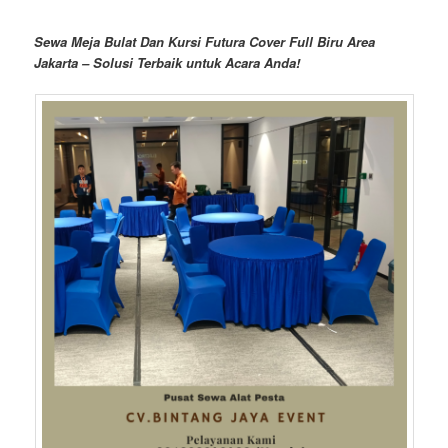
Sewa Meja Bulat Dan Kursi Futura Cover Full Biru Area
Jakarta – Solusi Terbaik untuk Acara Anda!