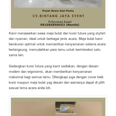
Kami menawarkan sewa meja bulat dan kursi futura yang stylish
dan nyaman, ideal untuk berbagai jenis acara. Meja bulat kami
berukuran optimal untuk memastikan kenyamanan selama acara
berlangsung, memudahkan para tamu untuk berinteraksi satu
sama lain.
Sedangkan kursi futura yang kami sediakan, dengan desain
modern dan ergonomis, akan memberikan kenyamanan
maksimal bagi semua tamu. Dilengkapi juga dengan cover baik
kursi maupun meja bulat yag desain dan warnanya dapat di pilih
sesuai tema acara anda loh.