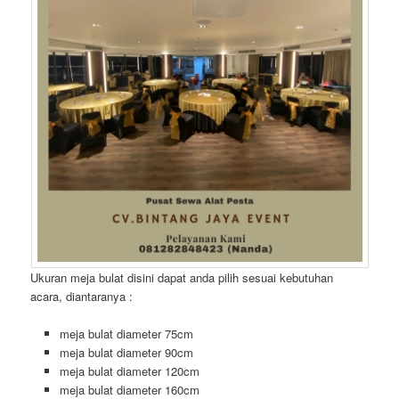
Ukuran meja bulat disini dapat anda pilih sesuai kebutuhan
acara, diantaranya :
meja bulat diameter 75cm
meja bulat diameter 90cm
meja bulat diameter 120cm
meja bulat diameter 160cm