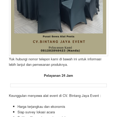
Yuk hubungi nomor telepon kami di bawah ini untuk informasi
lebih lanjut dan pemesanan produknya.
Pelayanan 24 Jam
Keunggulan menyewa alat event di CV. Bintang Jaya Event :
Harga terjangkau dan ekonomis
Siap survey lokasi acara