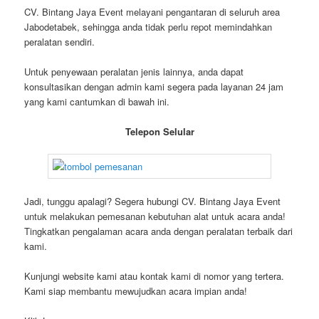
CV. Bintang Jaya Event melayani pengantaran di seluruh area
Jabodetabek, sehingga anda tidak perlu repot memindahkan
peralatan sendiri.
Untuk penyewaan peralatan jenis lainnya, anda dapat
konsultasikan dengan admin kami segera pada layanan 24 jam
yang kami cantumkan di bawah ini.
Telepon Selular
Jadi, tunggu apalagi? Segera hubungi CV. Bintang Jaya Event
untuk melakukan pemesanan kebutuhan alat untuk acara anda!
Tingkatkan pengalaman acara anda dengan peralatan terbaik dari
kami.
Kunjungi website kami atau kontak kami di nomor yang tertera.
Kami siap membantu mewujudkan acara impian anda!