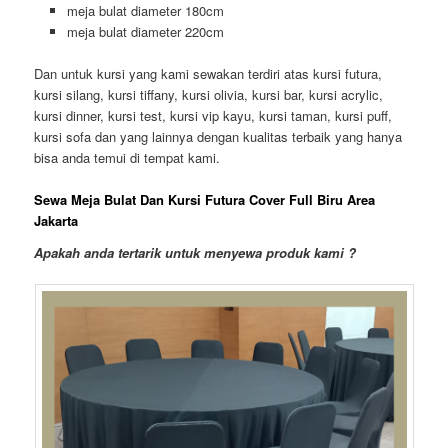
meja bulat diameter 180cm
meja bulat diameter 220cm
Dan untuk kursi yang kami sewakan terdiri atas kursi futura,
kursi silang, kursi tiffany, kursi olivia, kursi bar, kursi acrylic,
kursi dinner, kursi test, kursi vip kayu, kursi taman, kursi puff,
kursi sofa dan yang lainnya dengan kualitas terbaik yang hanya
bisa anda temui di tempat kami.
Sewa Meja Bulat Dan Kursi Futura Cover Full Biru Area
Jakarta
Apakah anda tertarik untuk menyewa produk kami ?