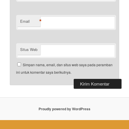
*
Email
Situs Web
Simpan nama, email, dan situs web saya pada peramban
ini untuk komentar saya berikutnya.
Proudly powered by WordPress