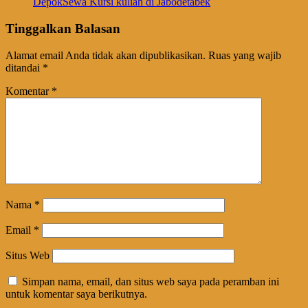
DepokSewa Kursi kuliah di Jabodetabek
Tinggalkan Balasan
Alamat email Anda tidak akan dipublikasikan.
Ruas yang wajib
ditandai
*
Komentar
*
Nama
*
Email
*
Situs Web
Simpan nama, email, dan situs web saya pada peramban ini
untuk komentar saya berikutnya.