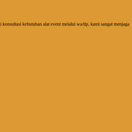
konsultasi kebutuhan alat event melalui wa/tlp, kami sangat menjaga