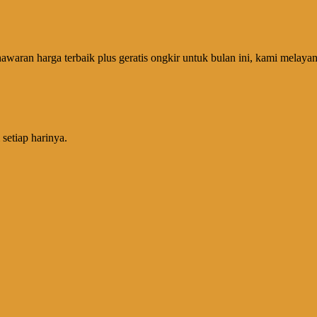
ran harga terbaik plus geratis ongkir untuk bulan ini, kami melayani 
setiap harinya.