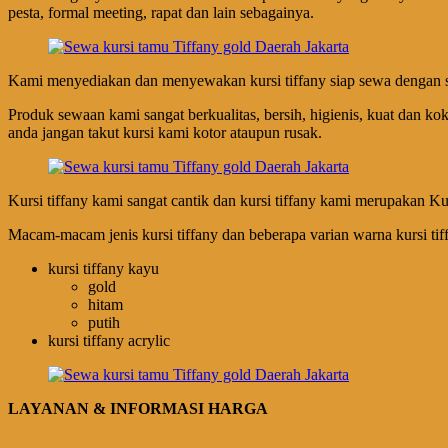
pesta, formal meeting, rapat dan lain sebagainya.
Kami menyediakan dan menyewakan kursi tiffany siap sewa dengan stok 
Produk sewaan kami sangat berkualitas, bersih, higienis, kuat dan kok
anda jangan takut kursi kami kotor ataupun rusak.
Kursi tiffany kami sangat cantik dan kursi tiffany kami merupakan Kurs
Macam-macam jenis kursi tiffany dan beberapa varian warna kursi tiff
kursi tiffany kayu
gold
hitam
putih
kursi tiffany acrylic
LAYANAN & INFORMASI HARGA