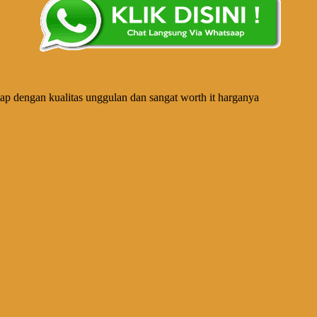
etap dengan kualitas unggulan dan sangat worth it harganya