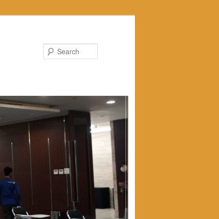
Search