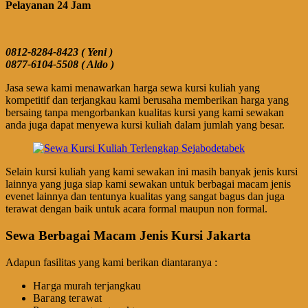
Pelayanan 24 Jam
0812-8284-8423 ( Yeni )
0877-6104-5508 ( Aldo )
Jasa sewa kami menawarkan harga sewa kursi kuliah yang
kompetitif dan terjangkau kami berusaha memberikan harga yang
bersaing tanpa mengorbankan kualitas kursi yang kami sewakan
anda juga dapat menyewa kursi kuliah dalam jumlah yang besar.
Selain kursi kuliah yang kami sewakan ini masih banyak jenis kursi
lainnya yang juga siap kami sewakan untuk berbagai macam jenis
evenet lainnya dan tentunya kualitas yang sangat bagus dan juga
terawat dengan baik untuk acara formal maupun non formal.
Sewa Berbagai Macam Jenis Kursi Jakarta
Adapun fasilitas yang kami berikan diantaranya :
Hагgа murah tегјаngkаu
Bагаng tегаwаt