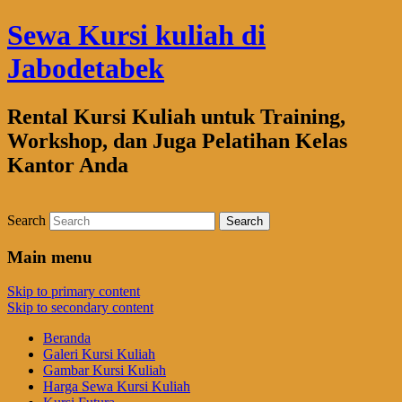
Sewa Kursi kuliah di
Jabodetabek
Rental Kursi Kuliah untuk Training,
Workshop, dan Juga Pelatihan Kelas
Kantor Anda
Search
Main menu
Skip to primary content
Skip to secondary content
Beranda
Galeri Kursi Kuliah
Gambar Kursi Kuliah
Harga Sewa Kursi Kuliah