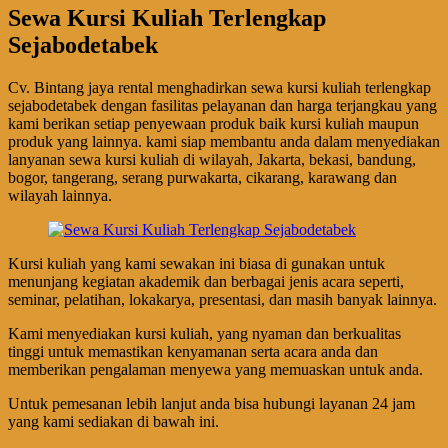
Sewa Kursi Kuliah Terlengkap
Sejabodetabek
Cv. Bintang jaya rental menghadirkan sewa kursi kuliah terlengkap
sejabodetabek dengan fasilitas pelayanan dan harga terjangkau yang
kami berikan setiap penyewaan produk baik kursi kuliah maupun
produk yang lainnya. kami siap membantu anda dalam menyediakan
lanyanan sewa kursi kuliah di wilayah, Jakarta, bekasi, bandung,
bogor, tangerang, serang purwakarta, cikarang, karawang dan
wilayah lainnya.
Kursi kuliah yang kami sewakan ini biasa di gunakan untuk
menunjang kegiatan akademik dan berbagai jenis acara seperti,
seminar, pelatihan, lokakarya, presentasi, dan masih banyak lainnya.
Kami menyediakan kursi kuliah, yang nyaman dan berkualitas
tinggi untuk memastikan kenyamanan serta acara anda dan
memberikan pengalaman menyewa yang memuaskan untuk anda.
Untuk pemesanan lebih lanjut anda bisa hubungi layanan 24 jam
yang kami sediakan di bawah ini.