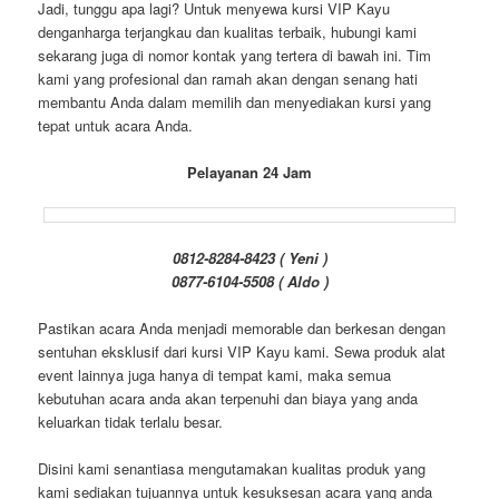
Jadi, tunggu apa lagi? Untuk menyewa kursi VIP Kayu
denganharga terjangkau dan kualitas terbaik, hubungi kami
sekarang juga di nomor kontak yang tertera di bawah ini. Tim
kami yang profesional dan ramah akan dengan senang hati
membantu Anda dalam memilih dan menyediakan kursi yang
tepat untuk acara Anda.
Pelayanan 24 Jam
0812-8284-8423 ( Yeni )
0877-6104-5508 ( Aldo )
Pastikan acara Anda menjadi memorable dan berkesan dengan
sentuhan eksklusif dari kursi VIP Kayu kami. Sewa produk alat
event lainnya juga hanya di tempat kami, maka semua
kebutuhan acara anda akan terpenuhi dan biaya yang anda
keluarkan tidak terlalu besar.
Disini kami senantiasa mengutamakan kualitas produk yang
kami sediakan tujuannya untuk kesuksesan acara yang anda