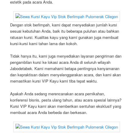
estetik pada acara Anda.
Dengan stok berlimpah, kami dapat menyediakan jumlah kursi
sesuai kebutuhan Anda, baik itu beberapa puluhan atau bahkan
ratusan kursi. Kualitas kayu yang kami gunakan juga membuat
kursi-kursi kami tahan lama dan kokoh.
Tidak hanya itu, kami juga menyediakan layanan pengiriman dan
pengambilan kursi ke lokasi acara Anda di seluruh wilayah
Jabodetabek. Kami memahami betapa pentingnya kenyamanan
dan kepraktisan dalam menyelenggarakan acara, dan kami akan
memastikan kursi VIP Kayu kami tiba tepat waktu.
Apakah Anda sedang merencanakan acara pernikahan,
konferensi bisnis, pesta ulang tahun, atau acara spesial lainnya?
Kursi VIP Kayu kami akan memberikan sentuhan eksklusif yang
membuat acara Anda berbeda dan berkesan.