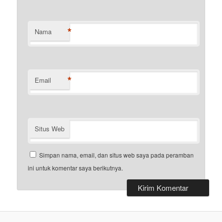
*
Nama
*
Email
Situs Web
Simpan nama, email, dan situs web saya pada peramban
ini untuk komentar saya berikutnya.