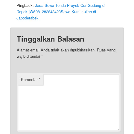
Pingback:
Jasa Sewa Tenda Proyek Cor Gedung di
Depok |WA081282848423Sewa Kursi kuliah di
Jabodetabek
Tinggalkan Balasan
Alamat email Anda tidak akan dipublikasikan.
Ruas yang
wajib ditandai
*
Komentar
*