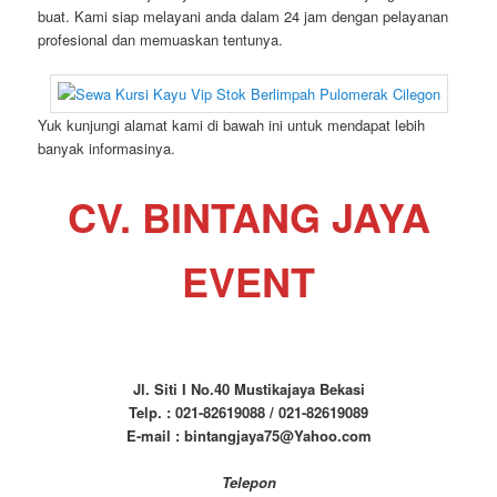
buat. Kami siap melayani anda dalam 24 jam dengan pelayanan
profesional dan memuaskan tentunya.
Yuk kunjungi alamat kami di bawah ini untuk mendapat lebih
banyak informasinya.
CV. BINTANG JAYA
EVENT
Jl. Siti I No.40 Mustikajaya Bekasi
Telp. : 021-82619088 / 021-82619089
E-mail : bintangjaya75@Yahoo.com
Telepon