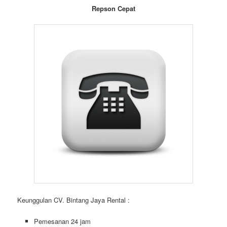
Repson Cepat
Keunggulan CV. Bintang Jaya Rental :
Pemesanan 24 jam