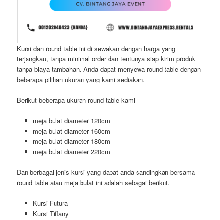
Kursi dan round table ini di sewakan dengan harga yang
terjangkau, tanpa minimal order dan tentunya siap kirim produk
tanpa biaya tambahan. Anda dapat menyewa round table dengan
beberapa pilihan ukuran yang kami sediakan.
Berikut beberapa ukuran round table kami :
meja bulat diameter 120cm
meja bulat diameter 160cm
meja bulat diameter 180cm
meja bulat diameter 220cm
Dan berbagai jenis kursi yang dapat anda sandingkan bersama
round table atau meja bulat ini adalah sebagai berikut.
Kursi Futura
Kursi Tiffany