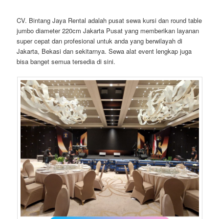
CV. Bintang Jaya Rental adalah pusat sewa kursi dan round table
jumbo diameter 220cm Jakarta Pusat yang memberikan layanan
super cepat dan profesional untuk anda yang berwilayah di
Jakarta, Bekasi dan sekitarnya. Sewa alat event lengkap juga
bisa banget semua tersedia di sini.