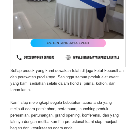
Setiap produk yang kami sewakan telah di jaga ketat kebersihan
dan perawatan produknya. Sehingga semua produk alat event
yang kami sediakan selalu dalam kondisi prima, kokoh, dan
tahan lama.
Kami siap melengkapi segala kebutuhan acara anda yang
meliputi acara pernikahan, pertemuan, launching produk,
peresmian, pertunangan, grand opening, konferensi, dan yang
lainnya dengan melibatkan tim profesional kami siap menjadi
bagian dari kesuksesan acara anda.