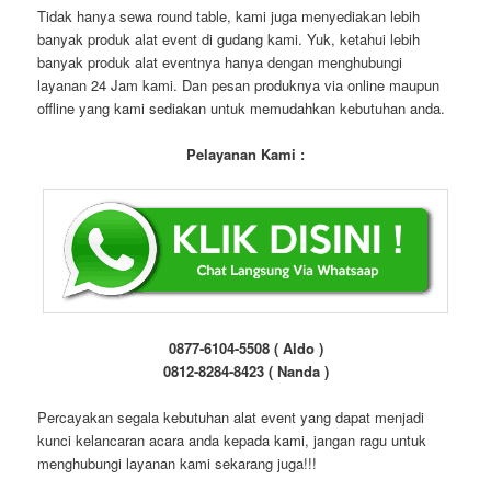
Tidak hanya sewa round table, kami juga menyediakan lebih
banyak produk alat event di gudang kami. Yuk, ketahui lebih
banyak produk alat eventnya hanya dengan menghubungi
layanan 24 Jam kami. Dan pesan produknya via online maupun
offline yang kami sediakan untuk memudahkan kebutuhan anda.
Pelayanan Kami :
0877-6104-5508 ( Aldo )
0812-8284-8423 ( Nanda )
Percayakan segala kebutuhan alat event yang dapat menjadi
kunci kelancaran acara anda kepada kami, jangan ragu untuk
menghubungi layanan kami sekarang juga!!!