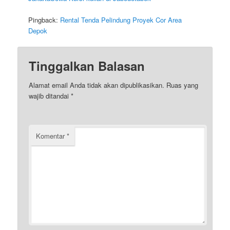
Pingback:
Rental Tenda Pelindung Proyek Cor Area
Depok
Tinggalkan Balasan
Alamat email Anda tidak akan dipublikasikan.
Ruas yang
wajib ditandai
*
Komentar
*