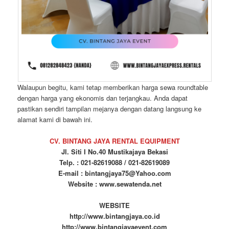
Walaupun begitu, kami tetap memberikan harga sewa roundtable
dengan harga yang ekonomis dan terjangkau. Anda dapat
pastikan sendiri tampilan mejanya dengan datang langsung ke
alamat kami di bawah ini.
CV. BINTANG JAYA RENTAL EQUIPMENT
Jl. Siti I No.40 Mustikajaya Bekasi
Telp. : 021-82619088 / 021-82619089
E-mail : bintangjaya75@Yahoo.com
Website : www.sewatenda.net
WEBSITE
http://www.bintangjaya.co.id
http://www.bintangjayaevent.com