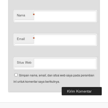
*
Nama
*
Email
Situs Web
Simpan nama, email, dan situs web saya pada peramban
ini untuk komentar saya berikutnya.