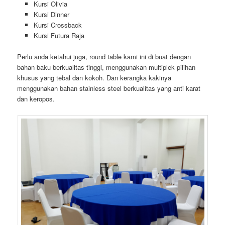
Kursi Olivia
Kursi Dinner
Kursi Crossback
Kursi Futura Raja
Perlu anda ketahui juga, round table kami ini di buat dengan
bahan baku berkualitas tinggi, menggunakan multiplek pilihan
khusus yang tebal dan kokoh. Dan kerangka kakinya
menggunakan bahan stainless steel berkualitas yang anti karat
dan keropos.