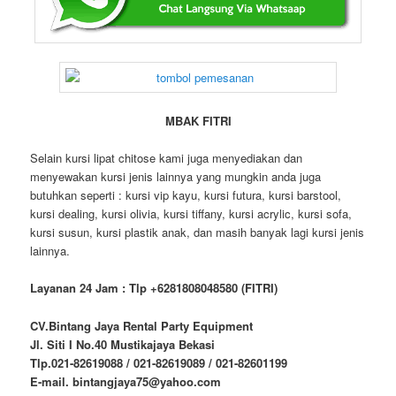
MBAK FITRI
Selain kursi lipat chitose kami juga menyediakan dan
menyewakan kursi jenis lainnya yang mungkin anda juga
butuhkan seperti : kursi vip kayu, kursi futura, kursi barstool,
kursi dealing, kursi olivia, kursi tiffany, kursi acrylic, kursi sofa,
kursi susun, kursi plastik anak, dan masih banyak lagi kursi jenis
lainnya.
Layanan 24 Jam : Tlp +6281808048580 (FITRI)
CV.Bintang Jaya Rental Party Equipment
Jl. Siti I No.40 Mustikajaya Bekasi
Tlp.021-82619088 / 021-82619089 / 021-82601199
E-mail. bintangjaya75@yahoo.com