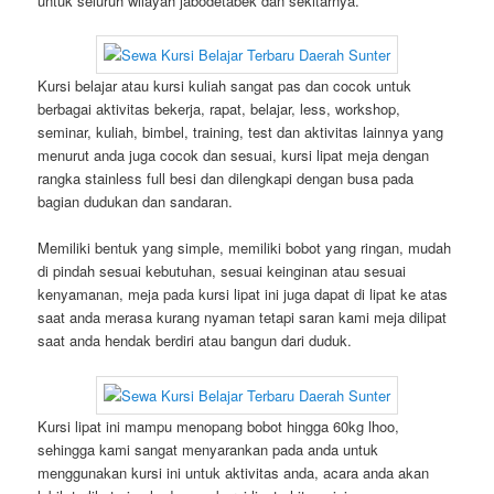
untuk seluruh wilayah jabodetabek dan sekitarnya.
Kursi belajar atau kursi kuliah sangat pas dan cocok untuk
berbagai aktivitas bekerja, rapat, belajar, less, workshop,
seminar, kuliah, bimbel, training, test dan aktivitas lainnya yang
menurut anda juga cocok dan sesuai, kursi lipat meja dengan
rangka stainless full besi dan dilengkapi dengan busa pada
bagian dudukan dan sandaran.
Memiliki bentuk yang simple, memiliki bobot yang ringan, mudah
di pindah sesuai kebutuhan, sesuai keinginan atau sesuai
kenyamanan, meja pada kursi lipat ini juga dapat di lipat ke atas
saat anda merasa kurang nyaman tetapi saran kami meja dilipat
saat anda hendak berdiri atau bangun dari duduk.
Kursi lipat ini mampu menopang bobot hingga 60kg lhoo,
sehingga kami sangat menyarankan pada anda untuk
menggunakan kursi ini untuk aktivitas anda, acara anda akan