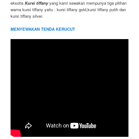
eksotis.
Kursi tiffany
yang kami sewakan mempunya tiga pilihan
warna kursi tiffany yaitu : kursi tiffany gold,kursi tiffany putih dan
kursi tiffany silver.
MENYEWAKAN TENDA KERUCUT