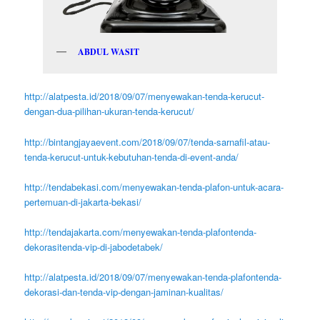
ABDUL WASIT
http://alatpesta.id/2018/09/07/menyewakan-tenda-kerucut-
dengan-dua-pilihan-ukuran-tenda-kerucut/
http://bintangjayaevent.com/2018/09/07/tenda-sarnafil-atau-
tenda-kerucut-untuk-kebutuhan-tenda-di-event-anda/
http://tendabekasi.com/menyewakan-tenda-plafon-untuk-acara-
pertemuan-di-jakarta-bekasi/
http://tendajakarta.com/menyewakan-tenda-plafontenda-
dekorasitenda-vip-di-jabodetabek/
http://alatpesta.id/2018/09/07/menyewakan-tenda-plafontenda-
dekorasi-dan-tenda-vip-dengan-jaminan-kualitas/