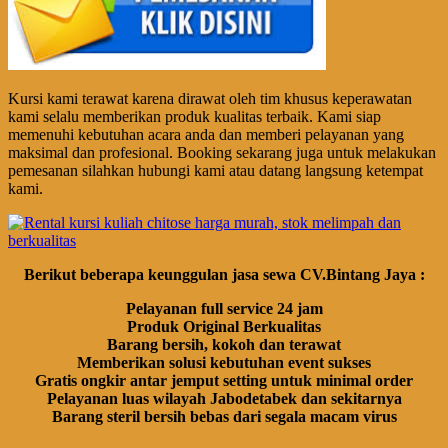
Kursi kami terawat karena dirawat oleh tim khusus keperawatan
kami selalu memberikan produk kualitas terbaik. Kami siap
memenuhi kebutuhan acara anda dan memberi pelayanan yang
maksimal dan profesional. Booking sekarang juga untuk melakukan
pemesanan silahkan hubungi kami atau datang langsung ketempat
kami.
Berikut beberapa keunggulan jasa sewa CV.Bintang Jaya :
Pelayanan full service 24 jam
Produk Original Berkualitas
Barang bersih, kokoh dan terawat
Memberikan solusi kebutuhan event sukses
Gratis ongkir antar jemput setting untuk minimal order
Pelayanan luas wilayah Jabodetabek dan sekitarnya
Barang steril bersih bebas dari segala macam virus