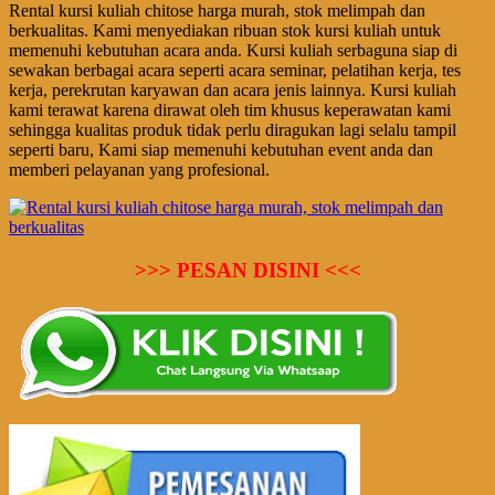
Rental kursi kuliah chitose harga murah, stok melimpah dan
berkualitas. Kami menyediakan ribuan stok kursi kuliah untuk
memenuhi kebutuhan acara anda. Kursi kuliah serbaguna siap di
sewakan berbagai acara seperti acara seminar, pelatihan kerja, tes
kerja, perekrutan karyawan dan acara jenis lainnya. Kursi kuliah
kami terawat karena dirawat oleh tim khusus keperawatan kami
sehingga kualitas produk tidak perlu diragukan lagi selalu tampil
seperti baru, Kami siap memenuhi kebutuhan event anda dan
memberi pelayanan yang profesional.
>>> PESAN DISINI <<<