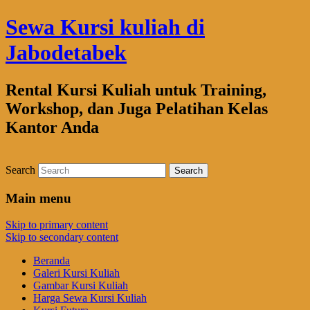
Sewa Kursi kuliah di
Jabodetabek
Rental Kursi Kuliah untuk Training,
Workshop, dan Juga Pelatihan Kelas
Kantor Anda
Search
Main menu
Skip to primary content
Skip to secondary content
Beranda
Galeri Kursi Kuliah
Gambar Kursi Kuliah
Harga Sewa Kursi Kuliah