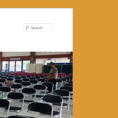
Search