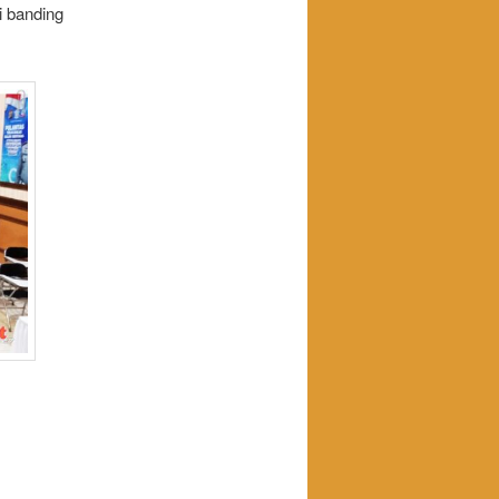
i banding