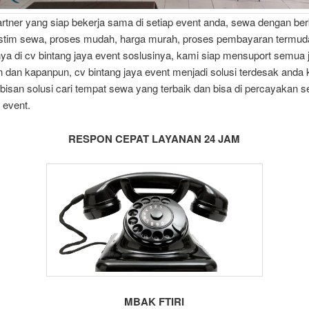
rtner yang siap bekerja sama di setiap event anda, sewa dengan ber
tim sewa, proses mudah, harga murah, proses pembayaran termud
ya di cv bintang jaya event soslusinya, kami siap mensuport semua 
dan kapanpun, cv bintang jaya event menjadi solusi terdesak anda 
bisan solusi cari tempat sewa yang terbaik dan bisa di percayakan 
 event.
RESPON CEPAT LAYANAN 24 JAM
MBAK FTIRI