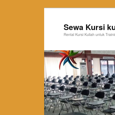
Sewa Kursi ku
Rental Kursi Kuliah untuk Trai