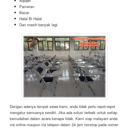
Aqiqah
Pameran
Bazar
Halal Bi Halal
Dan masih banyak lagi.
Dengan adanya tempat sewa kami, anda tidak perlu repot-repot
mengatur semuanya sendiri. Jika ada solusi terbaik untuk setiap
kemudahan dalam acara kenapa tidak. Kami siap melayani anda
via online maupun via telepon dalam 24 jam nonstop pada nomer