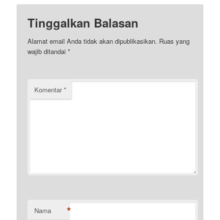
Tinggalkan Balasan
Alamat email Anda tidak akan dipublikasikan.
Ruas yang
wajib ditandai
*
Komentar
*
*
Nama