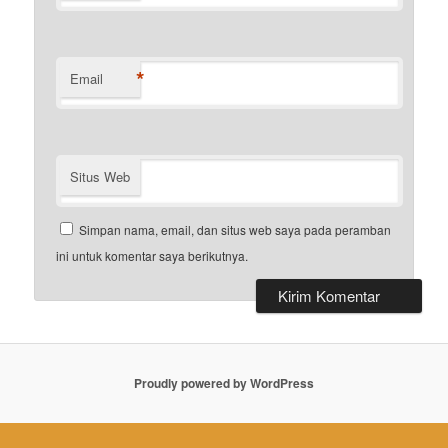
*
Email
Situs Web
Simpan nama, email, dan situs web saya pada peramban
ini untuk komentar saya berikutnya.
Proudly powered by WordPress