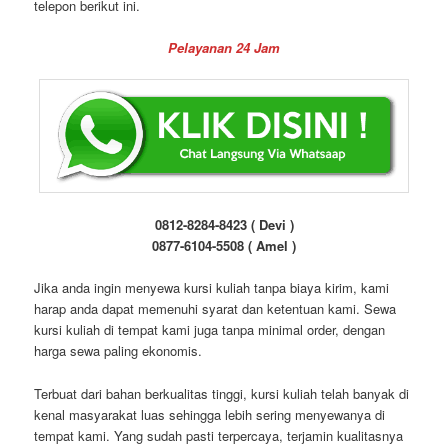
telepon berikut ini.
Pelayanan 24 Jam
0812-8284-8423 ( Devi )
0877-6104-5508 ( Amel )
Jika anda ingin menyewa kursi kuliah tanpa biaya kirim, kami
harap anda dapat memenuhi syarat dan ketentuan kami. Sewa
kursi kuliah di tempat kami juga tanpa minimal order, dengan
harga sewa paling ekonomis.
Terbuat dari bahan berkualitas tinggi, kursi kuliah telah banyak di
kenal masyarakat luas sehingga lebih sering menyewanya di
tempat kami. Yang sudah pasti terpercaya, terjamin kualitasnya