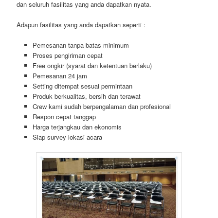
dan seluruh fasilitas yang anda dapatkan nyata.
Adapun fasilitas yang anda dapatkan seperti :
Pemesanan tanpa batas minimum
Proses pengiriman cepat
Free ongkir (syarat dan ketentuan berlaku)
Pemesanan 24 jam
Setting ditempat sesuai permintaan
Produk berkualitas, bersih dan terawat
Crew kami sudah berpengalaman dan profesional
Respon cepat tanggap
Harga terjangkau dan ekonomis
Siap survey lokasi acara