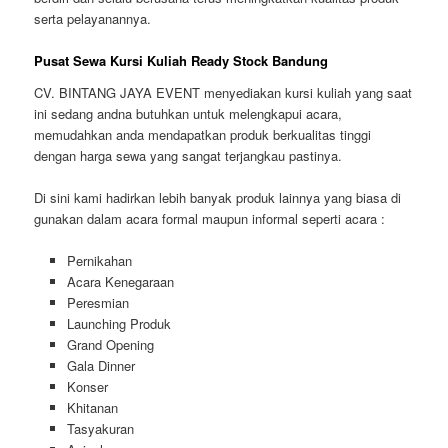
serta pelayanannya.
Pusat Sewa Kursi Kuliah Ready Stock Bandung
CV. BINTANG JAYA EVENT menyediakan kursi kuliah yang saat
ini sedang andna butuhkan untuk melengkapui acara,
memudahkan anda mendapatkan produk berkualitas tinggi
dengan harga sewa yang sangat terjangkau pastinya.
Di sini kami hadirkan lebih banyak produk lainnya yang biasa di
gunakan dalam acara formal maupun informal seperti acara :
Pernikahan
Acara Kenegaraan
Peresmian
Launching Produk
Grand Opening
Gala Dinner
Konser
Khitanan
Tasyakuran