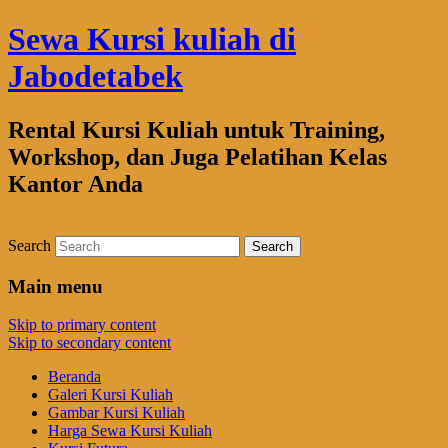
Sewa Kursi kuliah di
Jabodetabek
Rental Kursi Kuliah untuk Training,
Workshop, dan Juga Pelatihan Kelas
Kantor Anda
Search
Main menu
Skip to primary content
Skip to secondary content
Beranda
Galeri Kursi Kuliah
Gambar Kursi Kuliah
Harga Sewa Kursi Kuliah