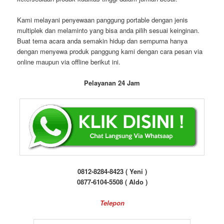
Kami melayani penyewaan panggung portable dengan jenis
multiplek dan melaminto yang bisa anda pilih sesuai keinginan.
Buat tema acara anda semakin hidup dan sempurna hanya
dengan menyewa produk panggung kami dengan cara pesan via
online maupun via offline berikut ini.
Pelayanan 24 Jam
0812-8284-8423 ( Yeni )
0877-6104-5508 ( Aldo )
Telepon