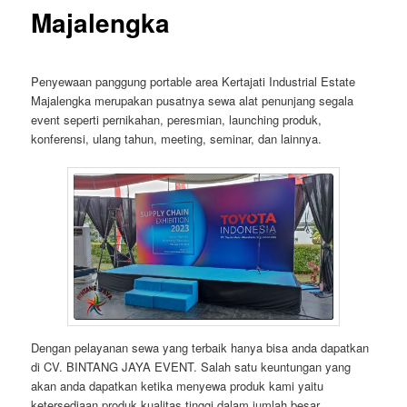
Majalengka
Penyewaan panggung portable area Kertajati Industrial Estate
Majalengka merupakan pusatnya sewa alat penunjang segala
event seperti pernikahan, peresmian, launching produk,
konferensi, ulang tahun, meeting, seminar, dan lainnya.
Dengan pelayanan sewa yang terbaik hanya bisa anda dapatkan
di CV. BINTANG JAYA EVENT. Salah satu keuntungan yang
akan anda dapatkan ketika menyewa produk kami yaitu
ketersediaan produk kualitas tinggi dalam jumlah besar.