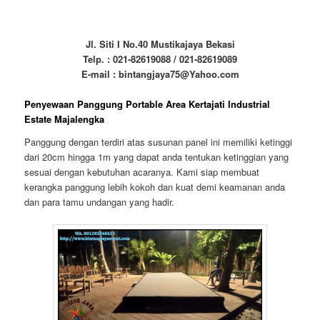
Jl. Siti I No.40 Mustikajaya Bekasi
Telp. : 021-82619088 / 021-82619089
E-mail : bintangjaya75@Yahoo.com
Penyewaan Panggung Portable Area Kertajati Industrial
Estate Majalengka
Panggung dengan terdiri atas susunan panel ini memiliki ketinggi
dari 20cm hingga 1m yang dapat anda tentukan ketinggian yang
sesuai dengan kebutuhan acaranya. Kami siap membuat
kerangka panggung lebih kokoh dan kuat demi keamanan anda
dan para tamu undangan yang hadir.