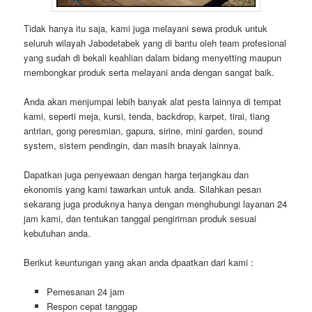
Tidak hanya itu saja, kami juga melayani sewa produk untuk
seluruh wilayah Jabodetabek yang di bantu oleh team profesional
yang sudah di bekali keahlian dalam bidang menyetting maupun
membongkar produk serta melayani anda dengan sangat baik.
Anda akan menjumpai lebih banyak alat pesta lainnya di tempat
kami, seperti meja, kursi, tenda, backdrop, karpet, tirai, tiang
antrian, gong peresmian, gapura, sirine, mini garden, sound
system, sistem pendingin, dan masih bnayak lainnya.
Dapatkan juga penyewaan dengan harga terjangkau dan
ekonomis yang kami tawarkan untuk anda. Silahkan pesan
sekarang juga produknya hanya dengan menghubungi layanan 24
jam kami, dan tentukan tanggal pengiriman produk sesuai
kebutuhan anda.
Berikut keuntungan yang akan anda dpaatkan dari kami :
Pemesanan 24 jam
Respon cepat tanggap