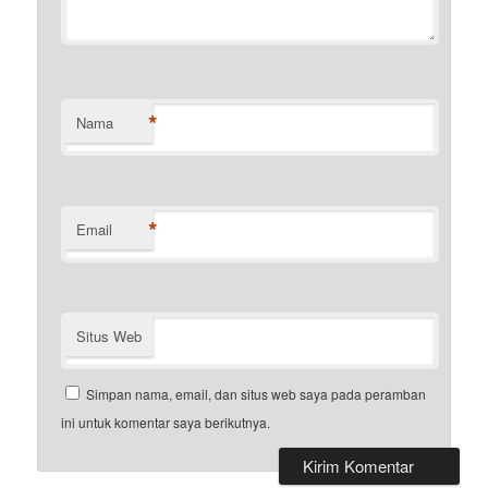
*
Nama
*
Email
Situs Web
Simpan nama, email, dan situs web saya pada peramban
ini untuk komentar saya berikutnya.