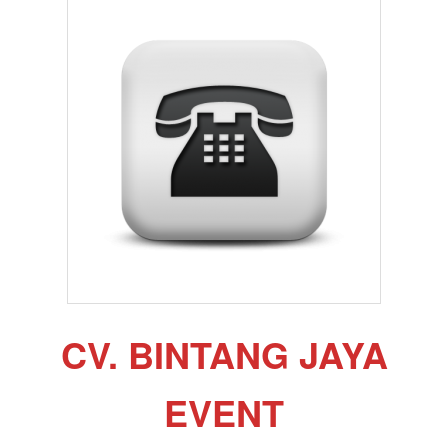
CV. BINTANG JAYA
EVENT