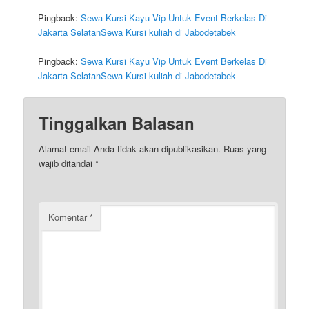
Pingback:
Sewa Kursi Kayu Vip Untuk Event Berkelas Di
Jakarta SelatanSewa Kursi kuliah di Jabodetabek
Pingback:
Sewa Kursi Kayu Vip Untuk Event Berkelas Di
Jakarta SelatanSewa Kursi kuliah di Jabodetabek
Tinggalkan Balasan
Alamat email Anda tidak akan dipublikasikan.
Ruas yang
wajib ditandai
*
Komentar
*