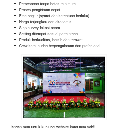
Pemesanan tanpa batas minimum
Proses pengiriman cepat
Free ongkir (syarat dan ketentuan berlaku)
Harga terjangkau dan ekonomis
Siap survey lokasi acara
Setting ditempat sesuai permintaan
Produk berkualitas, bersih dan terawat
Crew kami sudah berpengalaman dan profesional
Jangan ragu untuk kunjungi website kami juga yah!!!