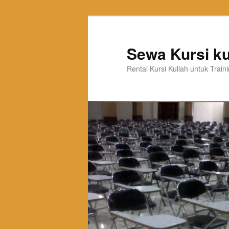
Sewa Kursi ku
Rental Kursi Kuliah untuk Trai