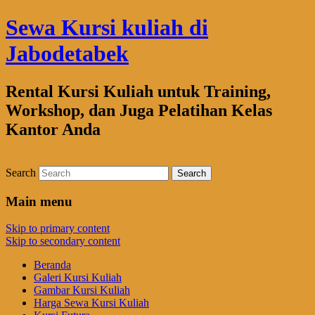
Sewa Kursi kuliah di
Jabodetabek
Rental Kursi Kuliah untuk Training,
Workshop, dan Juga Pelatihan Kelas
Kantor Anda
Search
Main menu
Skip to primary content
Skip to secondary content
Beranda
Galeri Kursi Kuliah
Gambar Kursi Kuliah
Harga Sewa Kursi Kuliah