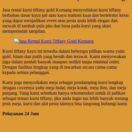
Jasa rental kursi tiffany gold Kemang menyediakan kursi tiffany
berbahan dasar kayu jati atau kayu mahoni kuat dan bertekstur keras
yang dapat menjadikan event atau pesta anda lebih elegan dan
mewah di tambah pula pita dan busa pada kursi yang akan
memperindah tampilan.
Kursi tiffany kayu ini tersedia dalam beberapa pilihan warna yaitu
gold, hitam dan putih yang bersih dan terawat. Kami menyewakan
juga dalam jumlah banyak maupun sedikit tanpa minimal order.
Dengan fasilitas lengkap yang di tawarkan secara cuma-cuma
kepada semua pelanggan.
Kami juga menyediakan meja sebagai pendamping kursi lengkap
dengan covernya yaitu meja bulat, meja kotak, meja ibm, dan meja
panjang. Yang kami sebutkan hanya rekomendasi untuk di jadikan
sebagai teman kursi tiffany, jika anda ingin tau lebih banyak tentang
jenis meja, kursi dan alat pesta lainnya bisa langsung hubungi kami.
Pelayanan 24 Jam