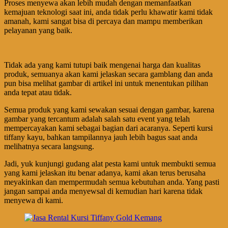
Proses menyewa akan lebih mudah dengan memanfaatkan
kemajuan teknologi saat ini, anda tidak perlu khawatir kami tidak
amanah, kami sangat bisa di percaya dan mampu memberikan
pelayanan yang baik.
Tidak ada yang kami tutupi baik mengenai harga dan kualitas
produk, semuanya akan kami jelaskan secara gamblang dan anda
pun bisa melihat gambar di artikel ini untuk menentukan pilihan
anda tepat atau tidak.
Semua produk yang kami sewakan sesuai dengan gambar, karena
gambar yang tercantum adalah salah satu event yang telah
mempercayakan kami sebagai bagian dari acaranya. Seperti kursi
tiffany kayu, bahkan tampilannya jauh lebih bagus saat anda
melihatnya secara langsung.
Jadi, yuk kunjungi gudang alat pesta kami untuk membukti semua
yang kami jelaskan itu benar adanya, kami akan terus berusaha
meyakinkan dan mempermudah semua kebutuhan anda. Yang pasti
jangan sampai anda menyewsal di kemudian hari karena tidak
menyewa di kami.