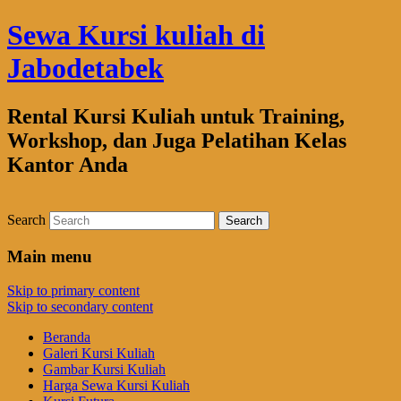
Sewa Kursi kuliah di
Jabodetabek
Rental Kursi Kuliah untuk Training,
Workshop, dan Juga Pelatihan Kelas
Kantor Anda
Search
Main menu
Skip to primary content
Skip to secondary content
Beranda
Galeri Kursi Kuliah
Gambar Kursi Kuliah
Harga Sewa Kursi Kuliah