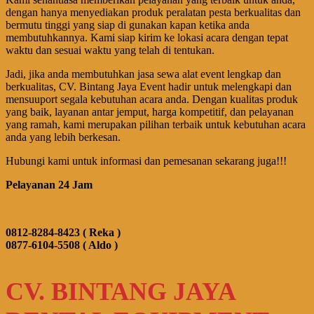
dengan hanya menyediakan produk peralatan pesta berkualitas dan
bermutu tinggi yang siap di gunakan kapan ketika anda
membutuhkannya. Kami siap kirim ke lokasi acara dengan tepat
waktu dan sesuai waktu yang telah di tentukan.
Jadi, jika anda membutuhkan jasa sewa alat event lengkap dan
berkualitas, CV. Bintang Jaya Event hadir untuk melengkapi dan
mensuuport segala kebutuhan acara anda. Dengan kualitas produk
yang baik, layanan antar jemput, harga kompetitif, dan pelayanan
yang ramah, kami merupakan pilihan terbaik untuk kebutuhan acara
anda yang lebih berkesan.
Hubungi kami untuk informasi dan pemesanan sekarang juga!!!
Pelayanan 24 Jam
0812-8284-8423 ( Reka )
0877-6104-5508 ( Aldo )
CV. BINTANG JAYA