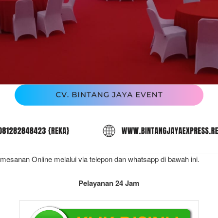
mesanan Online melalui via telepon dan whatsapp di bawah ini.
Pelayanan 24 Jam