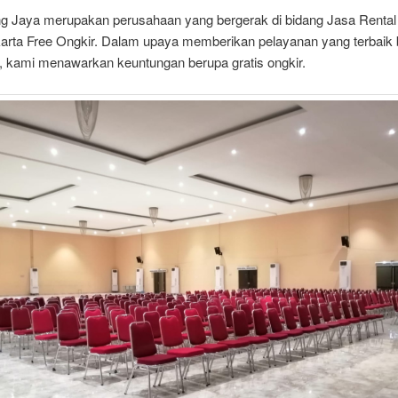
ng Jaya merupakan perusahaan yang bergerak di bidang Jasa Rental
karta Free Ongkir. Dalam upaya memberikan pelayanan yang terbaik 
, kami menawarkan keuntungan berupa gratis ongkir.