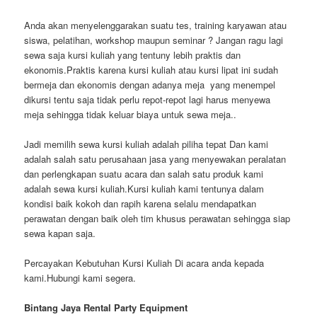
Anda akan menyelenggarakan suatu tes, training karyawan atau
siswa, pelatihan, workshop maupun seminar ? Jangan ragu lagi
sewa saja kursi kuliah yang tentuny lebih praktis dan
ekonomis.Praktis karena kursi kuliah atau kursi lipat ini sudah
bermeja dan ekonomis dengan adanya meja yang menempel
dikursi tentu saja tidak perlu repot-repot lagi harus menyewa
meja sehingga tidak keluar biaya untuk sewa meja..
Jadi memilih sewa kursi kuliah adalah piliha tepat Dan kami
adalah salah satu perusahaan jasa yang menyewakan peralatan
dan perlengkapan suatu acara dan salah satu produk kami
adalah sewa kursi kuliah.Kursi kuliah kami tentunya dalam
kondisi baik kokoh dan rapih karena selalu mendapatkan
perawatan dengan baik oleh tim khusus perawatan sehingga siap
sewa kapan saja.
Percayakan Kebutuhan Kursi Kuliah Di acara anda kepada
kami.Hubungi kami segera.
Bintang Jaya Rental Party Equipment