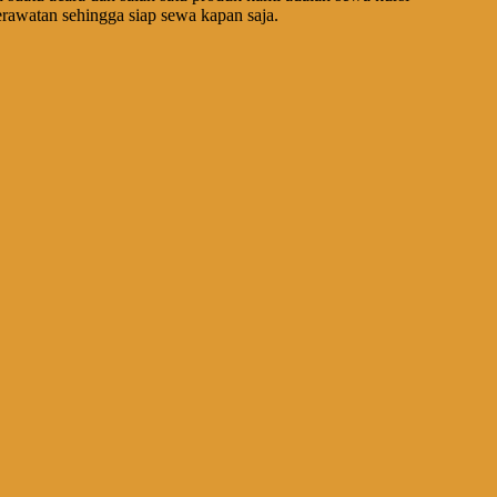
erawatan sehingga siap sewa kapan saja.