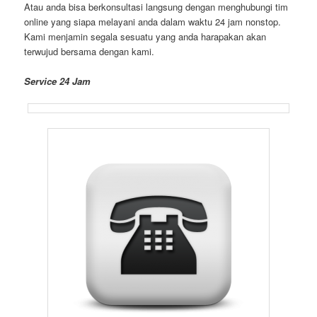
Atau anda bisa berkonsultasi langsung dengan menghubungi tim
online yang siapa melayani anda dalam waktu 24 jam nonstop.
Kami menjamin segala sesuatu yang anda harapakan akan
terwujud bersama dengan kami.
Service 24 Jam