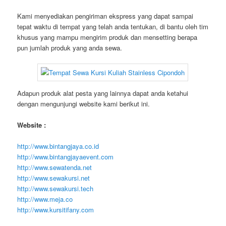
Kami menyediakan pengiriman ekspress yang dapat sampai
tepat waktu di tempat yang telah anda tentukan, di bantu oleh tim
khusus yang mampu mengirim produk dan mensetting berapa
pun jumlah produk yang anda sewa.
Adapun produk alat pesta yang lainnya dapat anda ketahui
dengan mengunjungi website kami berikut ini.
Website :
http://www.bintangjaya.co.id
http://www.bintangjayaevent.com
http://www.sewatenda.net
http://www.sewakursi.net
http://www.sewakursi.tech
http://www.meja.co
http://www.kursitifany.com