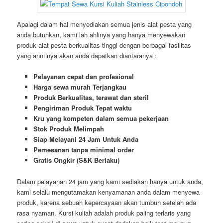
Apalagi dalam hal menyediakan semua jenis alat pesta yang
anda butuhkan, kami lah ahlinya yang hanya menyewakan
produk alat pesta berkualitas tinggi dengan berbagai fasilitas
yang anntinya akan anda dapatkan diantaranya :
Pelayanan cepat dan profesional
Harga sewa murah Terjangkau
Produk Berkualitas, terawat dan steril
Pengiriman Produk Tepat waktu
Kru yang kompeten dalam semua pekerjaan
Stok Produk Melimpah
Siap Melayani 24 Jam Untuk Anda
Pemesanan tanpa minimal order
Gratis Ongkir (S&K Berlaku)
Dalam pelayanan 24 jam yang kami sediakan hanya untuk anda,
kami selalu mengutamakan kenyamanan anda dalam menyewa
produk, karena sebuah kepercayaan akan tumbuh setelah ada
rasa nyaman. Kursi kuliah adalah produk paling terlaris yang