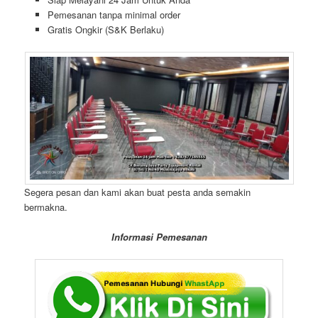
Pemesanan tanpa minimal order
Gratis Ongkir (S&K Berlaku)
Segera pesan dan kami akan buat pesta anda semakin
bermakna.
Informasi Pemesanan