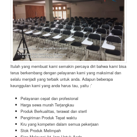
Itulah yang membuat kami semakin percaya diri bahwa kami bisa
terus berkembang dengan pelayanan kami yang maksimal dan
selalu menjadi yang terbaik untuk anda. Adapun beberapa
keunggulan kami yang anda harus tau, yaitu :’
Pelayanan cepat dan profesional
Harga sewa murah Terjangkau
Produk Berkualitas, terawat dan steril
Pengiriman Produk Tepat waktu
Kru yang kompeten dalam semua pekerjaan
Stok Produk Melimpah
Siap Melayani 24 Jam Untuk Anda