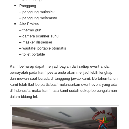
Panggung
– panggung multiplek
– panggung melaminto
Alat Prokes
– thermo gun
– camera scanner suhu
– masker dispenser
– wastafel portable otomatis
– toilet portable
Kami berharap dapat menjadi bagian dari setiap event anda,
percayalah pada kami pesta anda akan menjadi lebih lengkap
dan mewah saat berada di tanggung jawab kami. Bertahun-tahun
kami telah ikut berpartisipasi melancarkan event-event yang ada
di indonesia, maka kami rasa kami sudah cukup berpengalaman
dalam bidang ini.