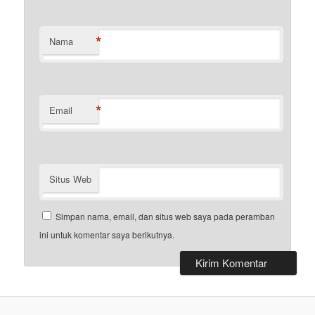
*
Nama
*
Email
Situs Web
Simpan nama, email, dan situs web saya pada peramban
ini untuk komentar saya berikutnya.