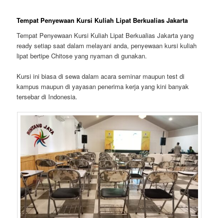
Tempat Penyewaan Kursi Kuliah Lipat Berkualias Jakarta
Tempat Penyewaan Kursi Kuliah Lipat Berkualias Jakarta yang
ready setiap saat dalam melayani anda, penyewaan kursi kuliah
lipat bertipe Chitose yang nyaman di gunakan.
Kursi ini biasa di sewa dalam acara seminar maupun test di
kampus maupun di yayasan penerima kerja yang kini banyak
tersebar di Indonesia.