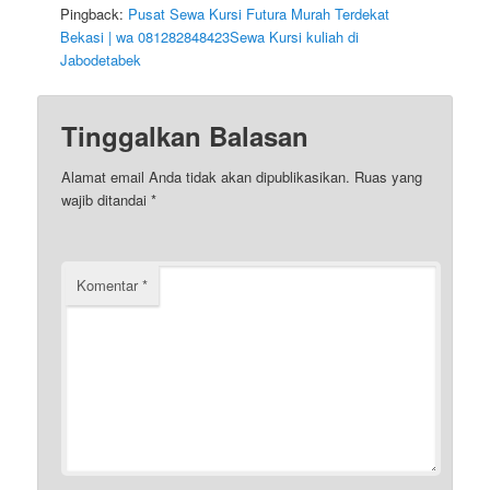
Pingback:
Pusat Sewa Kursi Futura Murah Terdekat
Bekasi | wa 081282848423Sewa Kursi kuliah di
Jabodetabek
Tinggalkan Balasan
Alamat email Anda tidak akan dipublikasikan.
Ruas yang
wajib ditandai
*
Komentar
*