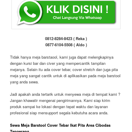
0812-8284-8423 ( Reka )
0877-6104-5508 ( Aldo )
Tidak hanya meja barstaool, kami juga dapat melengkapinya
dengan kursi bar dan civer yang mempercantik tampilan
mejanya. Selain itu ada cover tebar, cover stretch dan juga pita
meja yang sangat cantik untuk di aplikasikan pada meja barstool
yang anda sewa.
Jadi apakah anda tertarik untuk menyewa meja di tempat kami ?
Jangan khawatir mengenai pengirimannya. Kami siap kirim
produk sampai ke lokasi dengan tepat waktu dan layanan
profesional siap mensupport segala kebutuha acara anda.
Sewa Meja Barstool Cover Tebar Ikat Pita Area Cibodas
Tangerang