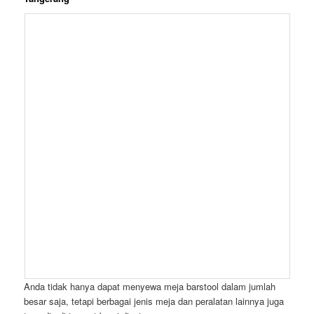
Anda tidak hanya dapat menyewa meja barstool dalam jumlah
besar saja, tetapi berbagai jenis meja dan peralatan lainnya juga