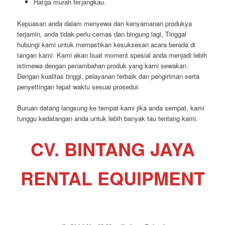
Hагgа murah tегјаngkаu.
Kepuasan anda dalam menyewa dan kenyamanan produkya
terjamin, anda tidak perlu cemas dan bingung lagi, Tinggal
hubungi kami untuk memastikan kesuksesan acara berada di
tangan kami. Kami akan buat moment spesial anda menjadi lebih
istimewa dengan penambahan produk yang kami sewakan.
Dengan kualitas tinggi, pelayanan terbaik dan pengiriman serta
penyettingan tepat waktu sesuai prosedur.
Buruan datang langsung ke tempat kami jika anda sempat, kami
tunggu kedatangan anda untuk lebih banyak tau tentang kami.
CV. BINTANG JAYA
RENTAL EQUIPMENT