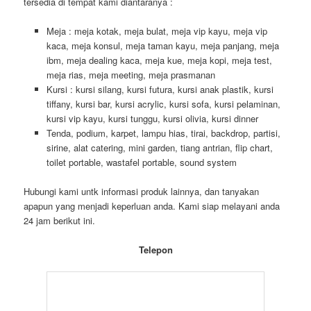
tersedia di tempat kami diantaranya :
Meja : meja kotak, meja bulat, meja vip kayu, meja vip
kaca, meja konsul, meja taman kayu, meja panjang, meja
ibm, meja dealing kaca, meja kue, meja kopi, meja test,
meja rias, meja meeting, meja prasmanan
Kursi : kursi silang, kursi futura, kursi anak plastik, kursi
tiffany, kursi bar, kursi acrylic, kursi sofa, kursi pelaminan,
kursi vip kayu, kursi tunggu, kursi olivia, kursi dinner
Tenda, podium, karpet, lampu hias, tirai, backdrop, partisi,
sirine, alat catering, mini garden, tiang antrian, flip chart,
toilet portable, wastafel portable, sound system
Hubungi kami untk informasi produk lainnya, dan tanyakan
apapun yang menjadi keperluan anda. Kami siap melayani anda
24 jam berikut ini.
Telepon