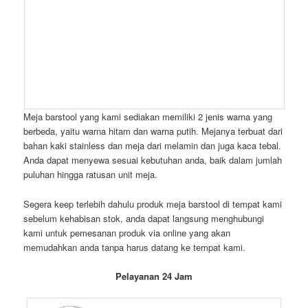
Meja barstool yang kami sediakan memiliki 2 jenis warna yang
berbeda, yaitu warna hitam dan warna putih. Mejanya terbuat dari
bahan kaki stainless dan meja dari melamin dan juga kaca tebal.
Anda dapat menyewa sesuai kebutuhan anda, baik dalam jumlah
puluhan hingga ratusan unit meja.
Segera keep terlebih dahulu produk meja barstool di tempat kami
sebelum kehabisan stok, anda dapat langsung menghubungi
kami untuk pemesanan produk via online yang akan
memudahkan anda tanpa harus datang ke tempat kami.
Pelayanan 24 Jam