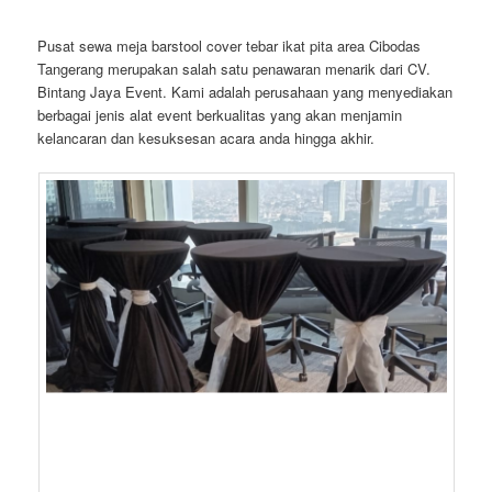
Pusat sewa meja barstool cover tebar ikat pita area Cibodas
Tangerang merupakan salah satu penawaran menarik dari CV.
Bintang Jaya Event. Kami adalah perusahaan yang menyediakan
berbagai jenis alat event berkualitas yang akan menjamin
kelancaran dan kesuksesan acara anda hingga akhir.