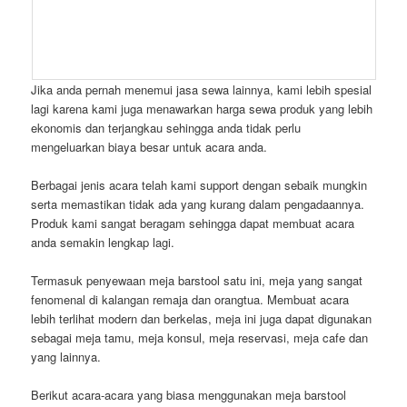
Jika anda pernah menemui jasa sewa lainnya, kami lebih spesial
lagi karena kami juga menawarkan harga sewa produk yang lebih
ekonomis dan terjangkau sehingga anda tidak perlu
mengeluarkan biaya besar untuk acara anda.
Berbagai jenis acara telah kami support dengan sebaik mungkin
serta memastikan tidak ada yang kurang dalam pengadaannya.
Produk kami sangat beragam sehingga dapat membuat acara
anda semakin lengkap lagi.
Termasuk penyewaan meja barstool satu ini, meja yang sangat
fenomenal di kalangan remaja dan orangtua. Membuat acara
lebih terlihat modern dan berkelas, meja ini juga dapat digunakan
sebagai meja tamu, meja konsul, meja reservasi, meja cafe dan
yang lainnya.
Berikut acara-acara yang biasa menggunakan meja barstool