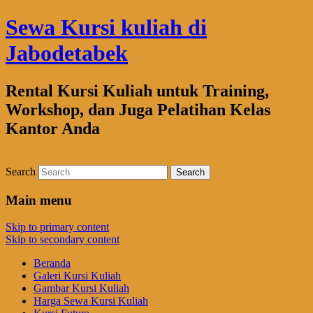
Sewa Kursi kuliah di
Jabodetabek
Rental Kursi Kuliah untuk Training,
Workshop, dan Juga Pelatihan Kelas
Kantor Anda
Search
Main menu
Skip to primary content
Skip to secondary content
Beranda
Galeri Kursi Kuliah
Gambar Kursi Kuliah
Harga Sewa Kursi Kuliah