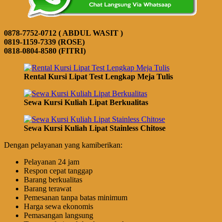
0878-7752-0712 ( ABDUL WASIT )
0819-1159-7339 (ROSE)
0818-0804-8580 (FITRI)
Rental Kursi Lipat Test Lengkap Meja Tulis
Sewa Kursi Kuliah Lipat Berkualitas
Sewa Kursi Kuliah Lipat Stainless Chitose
Dengan pelayanan yang kamiberikan:
Pelayanan 24 jam
Respon cepat tanggap
Barang berkualitas
Barang terawat
Pemesanan tanpa batas minimum
Harga sewa ekonomis
Pemasangan langsung