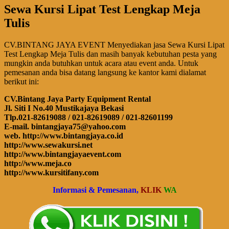
Sewa Kursi Lipat Test Lengkap Meja
Tulis
CV.BINTANG JAYA EVENT Menyediakan jasa Sewa Kursi Lipat
Test Lengkap Meja Tulis dan masih banyak kebutuhan pesta yang
mungkin anda butuhkan untuk acara atau event anda. Untuk
pemesanan anda bisa datang langsung ke kantor kami dialamat
berikut ini:
CV.Bintang Jaya Party Equipment Rental
Jl. Siti I No.40 Mustikajaya Bekasi
Tlp.021-82619088 / 021-82619089 / 021-82601199
E-mail. bintangjaya75@yahoo.com
web. http://www.bintangjaya.co.id
http://www.sewakursi.net
http://www.bintangjayaevent.com
http://www.meja.co
http://www.kursitifany.com
Informasi & Pemesanan,
KLIK
WA