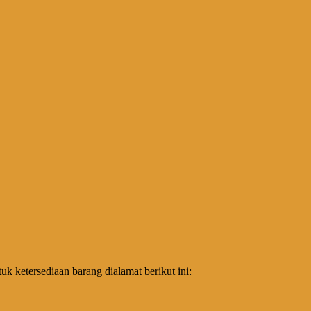
k ketersediaan barang dialamat berikut ini: