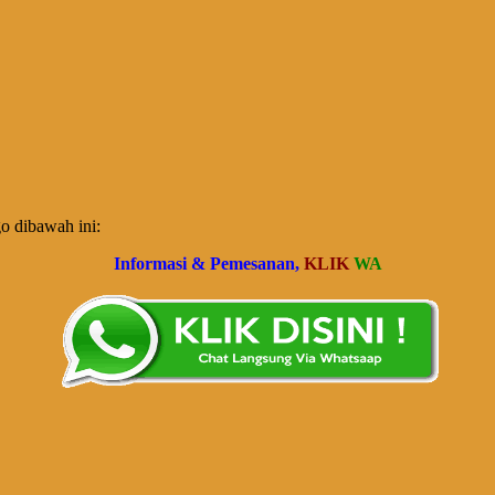
o dibawah ini:
Informasi & Pemesanan,
KLIK
WA