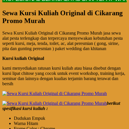
Sewa Kursi Kuliah Original di Cikarang
Promo Murah
Sewa Kursi Kuliah Original di Cikarang Promo Murah jasa sewa
alat pesta terlengkap dan terpercaya menyewakan kebutuhan pesta
seperti kursi, meja, tenda, toilet, ac, alat peresmian ( gong, sirine,
pita dan gunting peresmian ) paket wedding dan khitanan
Kursi kuliah Original
kami menyediakan ratusan kursi kuliah atau biasa disebut dengan
kursi lipat chitose yang cocok untuk event workshop, training kerja,
seminar dan lainnya dengan kualias terjamin barang terawat dan
bersih
berikut
spesifikasi kursi kuliah :
Dudukan Empuk
Warna Hitam
Frame Color : Chrome