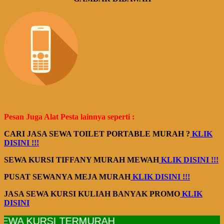
Pesan Juga Alat Pesta lainnya seperti :
CARI JASA SEWA TOILET PORTABLE MURAH ?
KLIK
DISINI !!!
SEWA KURSI TIFFANY MURAH MEWAH
KLIK DISINI !!!
PUSAT SEWANYA MEJA MURAH
KLIK DISINI !!!
JASA SEWA KURSI KULIAH BANYAK PROMO
KLIK
DISINI
EWA KURSI TERMURAH