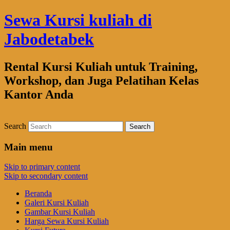
Sewa Kursi kuliah di
Jabodetabek
Rental Kursi Kuliah untuk Training,
Workshop, dan Juga Pelatihan Kelas
Kantor Anda
Search
Main menu
Skip to primary content
Skip to secondary content
Beranda
Galeri Kursi Kuliah
Gambar Kursi Kuliah
Harga Sewa Kursi Kuliah