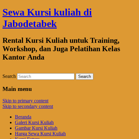
Sewa Kursi kuliah di
Jabodetabek
Rental Kursi Kuliah untuk Training,
Workshop, dan Juga Pelatihan Kelas
Kantor Anda
Search
Main menu
Skip to primary content
Skip to secondary content
Beranda
Galeri Kursi Kuliah
Gambar Kursi Kuliah
Harga Sewa Kursi Kuliah