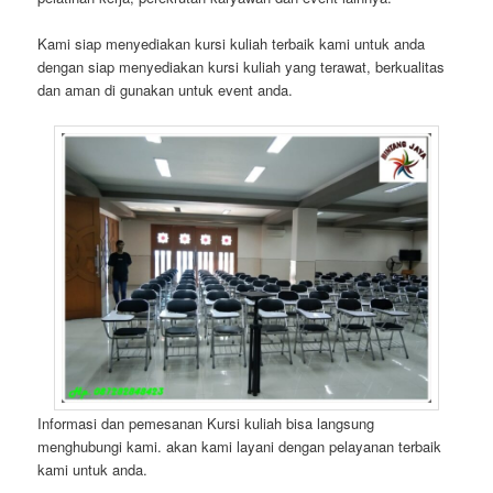
Kami siap menyediakan kursi kuliah terbaik kami untuk anda
dengan siap menyediakan kursi kuliah yang terawat, berkualitas
dan aman di gunakan untuk event anda.
Informasi dan pemesanan Kursi kuliah bisa langsung
menghubungi kami. akan kami layani dengan pelayanan terbaik
kami untuk anda.