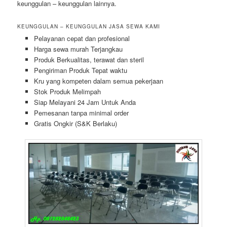
keunggulan – keunggulan lainnya.
KEUNGGULAN – KEUNGGULAN JASA SEWA KAMI
Pelayanan cepat dan profesional
Harga sewa murah Terjangkau
Produk Berkualitas, terawat dan steril
Pengiriman Produk Tepat waktu
Kru yang kompeten dalam semua pekerjaan
Stok Produk Melimpah
Siap Melayani 24 Jam Untuk Anda
Pemesanan tanpa minimal order
Gratis Ongkir (S&K Berlaku)