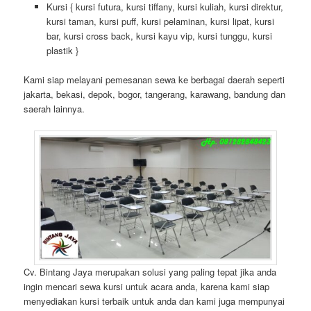
Kursi { kursi futura, kursi tiffany, kursi kuliah, kursi direktur,
kursi taman, kursi puff, kursi pelaminan, kursi lipat, kursi
bar, kursi cross back, kursi kayu vip, kursi tunggu, kursi
plastik }
Kami siap melayani pemesanan sewa ke berbagai daerah seperti
jakarta, bekasi, depok, bogor, tangerang, karawang, bandung dan
saerah lainnya.
Cv. Bintang Jaya merupakan solusi yang paling tepat jika anda
ingin mencari sewa kursi untuk acara anda, karena kami siap
menyediakan kursi terbaik untuk anda dan kami juga mempunyai