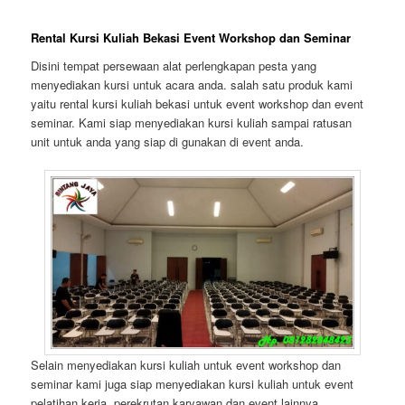
Rental Kursi Kuliah Bekasi Event Workshop dan Seminar
Disini tempat persewaan alat perlengkapan pesta yang
menyediakan kursi untuk acara anda. salah satu produk kami
yaitu rental kursi kuliah bekasi untuk event workshop dan event
seminar. Kami siap menyediakan kursi kuliah sampai ratusan
unit untuk anda yang siap di gunakan di event anda.
Selain menyediakan kursi kuliah untuk event workshop dan
seminar kami juga siap menyediakan kursi kuliah untuk event
pelatihan kerja, perekrutan karyawan dan event lainnya.