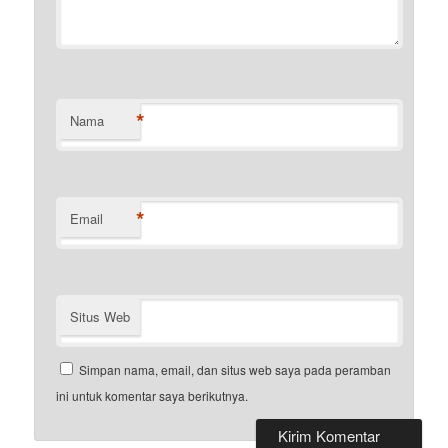
*
Nama
*
Email
Situs Web
Simpan nama, email, dan situs web saya pada peramban
ini untuk komentar saya berikutnya.