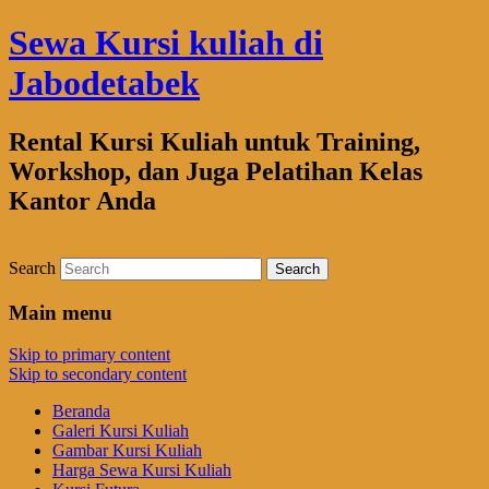
Sewa Kursi kuliah di
Jabodetabek
Rental Kursi Kuliah untuk Training,
Workshop, dan Juga Pelatihan Kelas
Kantor Anda
Search
Main menu
Skip to primary content
Skip to secondary content
Beranda
Galeri Kursi Kuliah
Gambar Kursi Kuliah
Harga Sewa Kursi Kuliah