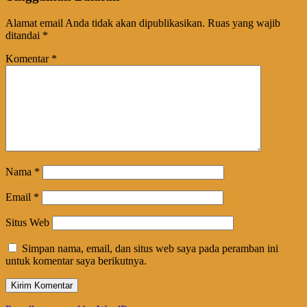
Alamat email Anda tidak akan dipublikasikan.
Ruas yang wajib
ditandai
*
Komentar
*
Nama
*
Email
*
Situs Web
Simpan nama, email, dan situs web saya pada peramban ini
untuk komentar saya berikutnya.