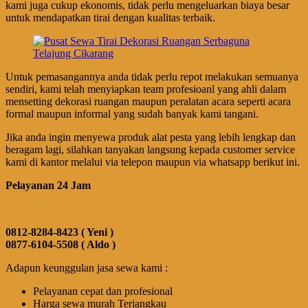
kami juga cukup ekonomis, tidak perlu mengeluarkan biaya besar
untuk mendapatkan tirai dengan kualitas terbaik.
Untuk pemasangannya anda tidak perlu repot melakukan semuanya
sendiri, kami telah menyiapkan team profesioanl yang ahli dalam
mensetting dekorasi ruangan maupun peralatan acara seperti acara
formal maupun informal yang sudah banyak kami tangani.
Jika anda ingin menyewa produk alat pesta yang lebih lengkap dan
beragam lagi, silahkan tanyakan langsung kepada customer service
kami di kantor melalui via telepon maupun via whatsapp berikut ini.
Pelayanan 24 Jam
0812-8284-8423 ( Yeni )
0877-6104-5508 ( Aldo )
Adapun keunggulan jasa sewa kami :
Pelayanan cepat dan profesional
Harga sewa murah Terjangkau