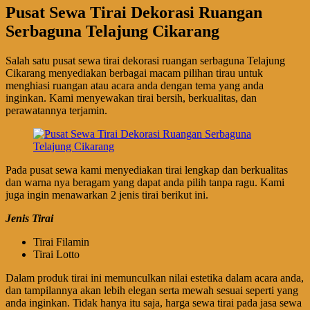
Pusat Sewa Tirai Dekorasi Ruangan
Serbaguna Telajung Cikarang
Salah satu pusat sewa tirai dekorasi ruangan serbaguna Telajung
Cikarang menyediakan berbagai macam pilihan tirau untuk
menghiasi ruangan atau acara anda dengan tema yang anda
inginkan. Kami menyewakan tirai bersih, berkualitas, dan
perawatannya terjamin.
Pada pusat sewa kami menyediakan tirai lengkap dan berkualitas
dan warna nya beragam yang dapat anda pilih tanpa ragu. Kami
juga ingin menawarkan 2 jenis tirai berikut ini.
Jenis Tirai
Tirai Filamin
Tirai Lotto
Dalam produk tirai ini memunculkan nilai estetika dalam acara anda,
dan tampilannya akan lebih elegan serta mewah sesuai seperti yang
anda inginkan. Tidak hanya itu saja, harga sewa tirai pada jasa sewa