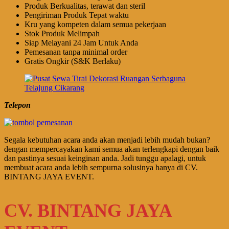
Produk Berkualitas, terawat dan steril
Pengiriman Produk Tepat waktu
Kru yang kompeten dalam semua pekerjaan
Stok Produk Melimpah
Siap Melayani 24 Jam Untuk Anda
Pemesanan tanpa minimal order
Gratis Ongkir (S&K Berlaku)
Telepon
Segala kebutuhan acara anda akan menjadi lebih mudah bukan?
dengan mempercayakan kami semua akan terlengkapi dengan baik
dan pastinya sesuai keinginan anda. Jadi tunggu apalagi, untuk
membuat acara anda lebih sempurna solusinya hanya di CV.
BINTANG JAYA EVENT.
CV. BINTANG JAYA