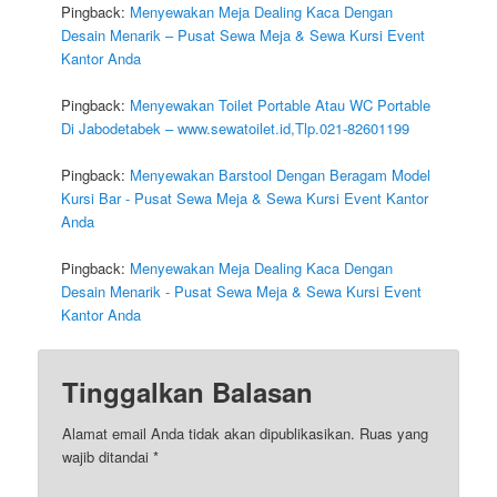
Pingback:
Menyewakan Meja Dealing Kaca Dengan
Desain Menarik – Pusat Sewa Meja & Sewa Kursi Event
Kantor Anda
Pingback:
Menyewakan Toilet Portable Atau WC Portable
Di Jabodetabek – www.sewatoilet.id,Tlp.021-82601199
Pingback:
Menyewakan Barstool Dengan Beragam Model
Kursi Bar - Pusat Sewa Meja & Sewa Kursi Event Kantor
Anda
Pingback:
Menyewakan Meja Dealing Kaca Dengan
Desain Menarik - Pusat Sewa Meja & Sewa Kursi Event
Kantor Anda
Tinggalkan Balasan
Alamat email Anda tidak akan dipublikasikan.
Ruas yang
wajib ditandai
*