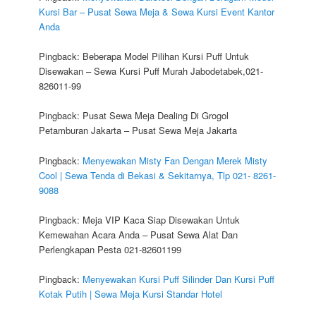
Kursi Bar – Pusat Sewa Meja & Sewa Kursi Event Kantor
Anda
Pingback: Beberapa Model Pilihan Kursi Puff Untuk
Disewakan – Sewa Kursi Puff Murah Jabodetabek,021-
826011-99
Pingback: Pusat Sewa Meja Dealing Di Grogol
Petamburan Jakarta – Pusat Sewa Meja Jakarta
Pingback:
Menyewakan Misty Fan Dengan Merek Misty
Cool | Sewa Tenda di Bekasi & Sekitarnya, Tlp 021- 8261-
9088
Pingback: Meja VIP Kaca Siap Disewakan Untuk
Kemewahan Acara Anda – Pusat Sewa Alat Dan
Perlengkapan Pesta 021-82601199
Pingback:
Menyewakan Kursi Puff Silinder Dan Kursi Puff
Kotak Putih | Sewa Meja Kursi Standar Hotel