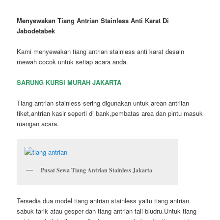
Menyewakan Tiang Antrian Stainless Anti Karat Di
Jabodetabek
Kami menyewakan tiang antrian stainless anti karat desain
mewah cocok untuk setiap acara anda.
SARUNG KURSI MURAH JAKARTA
Tiang antrian stainless sering digunakan untuk arean antriian
tiket,antrian kasir seperti di bank,pembatas area dan pintu masuk
ruangan acara.
Pusat Sewa Tiang Antrian Stainless Jakarta
Tersedia dua model tiang antrian stainless yaitu tiang antrian
sabuk tarik atau gesper dan tiang antrian tali bludru.Untuk tiang