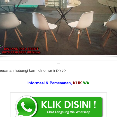
esanan hubungi kami dinomor ini>>>>
Informasi & Pemesanan,
KLIK
WA