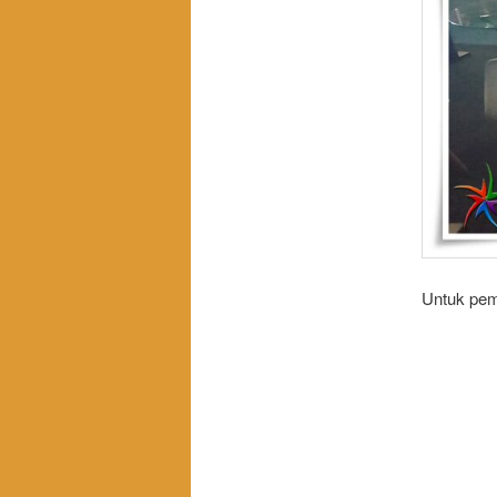
Untuk pem