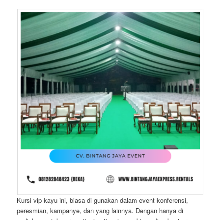
Kursi vip kayu ini, biasa di gunakan dalam event konferensi,
peresmian, kampanye, dan yang lainnya. Dengan hanya di