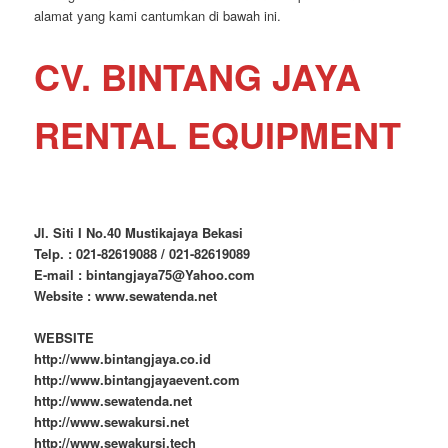
alamat yang kami cantumkan di bawah ini.
CV. BINTANG JAYA
RENTAL EQUIPMENT
Jl. Siti I No.40 Mustikajaya Bekasi
Telp. : 021-82619088 / 021-82619089
E-mail : bintangjaya75@Yahoo.com
Website : www.sewatenda.net
WEBSITE
http://www.bintangjaya.co.id
http://www.bintangjayaevent.com
http://www.sewatenda.net
http://www.sewakursi.net
http://www.sewakursi.tech