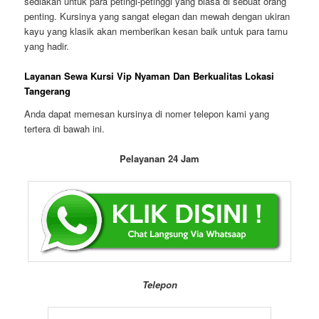
sediakan untuk para petingi-petinggi yang biasa di sebuat orang
penting. Kursinya yang sangat elegan dan mewah dengan ukiran
kayu yang klasik akan memberikan kesan baik untuk para tamu
yang hadir.
Layanan Sewa Kursi Vip Nyaman Dan Berkualitas Lokasi
Tangerang
Anda dapat memesan kursinya di nomer telepon kami yang
tertera di bawah ini.
Pelayanan 24 Jam
Telepon