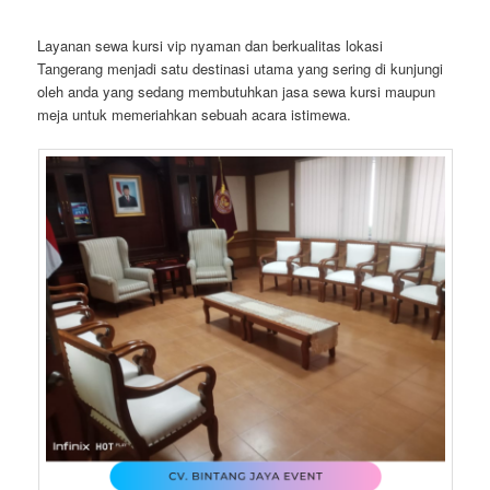
Layanan sewa kursi vip nyaman dan berkualitas lokasi
Tangerang menjadi satu destinasi utama yang sering di kunjungi
oleh anda yang sedang membutuhkan jasa sewa kursi maupun
meja untuk memeriahkan sebuah acara istimewa.