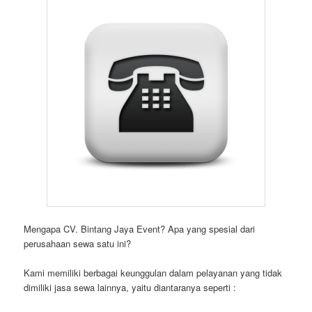
Mengapa CV. Bintang Jaya Event? Apa yang spesial dari
perusahaan sewa satu ini?
Kami memiliki berbagai keunggulan dalam pelayanan yang tidak
dimiliki jasa sewa lainnya, yaitu diantaranya seperti :