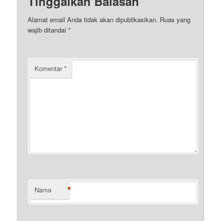
Tinggalkan Balasan
Alamat email Anda tidak akan dipublikasikan.
Ruas yang
wajib ditandai
*
Komentar
*
*
Nama