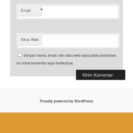
*
Email
Situs Web
Simpan nama, email, dan situs web saya pada peramban
ini untuk komentar saya berikutnya.
Proudly powered by WordPress