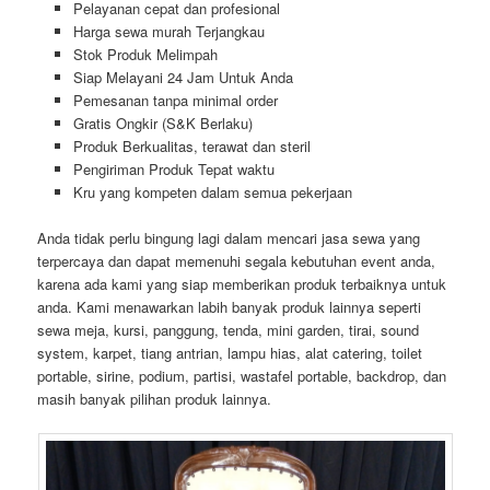
Pelayanan cepat dan profesional
Harga sewa murah Terjangkau
Stok Produk Melimpah
Siap Melayani 24 Jam Untuk Anda
Pemesanan tanpa minimal order
Gratis Ongkir (S&K Berlaku)
Produk Berkualitas, terawat dan steril
Pengiriman Produk Tepat waktu
Kru yang kompeten dalam semua pekerjaan
Anda tidak perlu bingung lagi dalam mencari jasa sewa yang
terpercaya dan dapat memenuhi segala kebutuhan event anda,
karena ada kami yang siap memberikan produk terbaiknya untuk
anda. Kami menawarkan labih banyak produk lainnya seperti
sewa meja, kursi, panggung, tenda, mini garden, tirai, sound
system, karpet, tiang antrian, lampu hias, alat catering, toilet
portable, sirine, podium, partisi, wastafel portable, backdrop, dan
masih banyak pilihan produk lainnya.