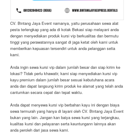
CV. Bintang Jaya Event namanya, yaitu perusahaan sewa alat
pesta terlengkap yang ada di kotak Bekasi siap melayani anda
dengan menyediakan produk kursi vip berkualitas dan bermutu
tinggi yang perawatannya sangat di jaga ketat oleh kami untuk
memberikan kepuasan tersendiri untuk anda pelanggan setia
kami.
Anda ingin sewa kursi vip dalam jumlah besar dan siap kirim ke
lokasi? Tidak perlu khawatir, kami siap menyediakan kursi vip
kayu premium dalam jumlah besar sesuai kebutuhana acara
anda dan dapat langsung kirim produk ke alamat yang telah anda
cantumkan secara cepat dan tepat waktu.
Anda dapat menyewa kursi vip berbahan kayu ini dengan biaya
sewa termurah yang hanya di layani oleh CV. Bintang Jaya Event
bukan yang lain. Jangan kan baiya sewa kursi yang terjangkau,
kualitas kursi dan pelayanan serta keuntungann lainnya akan
anda peroleh dari jasa sewa kami.