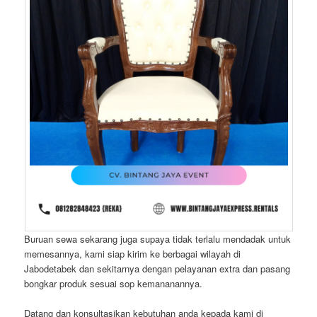
Buruan sewa sekarang juga supaya tidak terlalu mendadak untuk
memesannya, kami siap kirim ke berbagai wilayah di
Jabodetabek dan sekitarnya dengan pelayanan extra dan pasang
bongkar produk sesuai sop kemananannya.
Datang dan konsultasikan kebutuhan anda kepada kami di