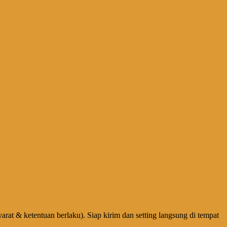
 & ketentuan berlaku). Siap kirim dan setting langsung di tempat