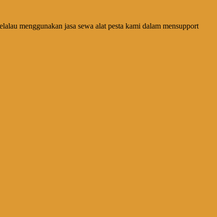
selalau menggunakan jasa sewa alat pesta kami dalam mensupport