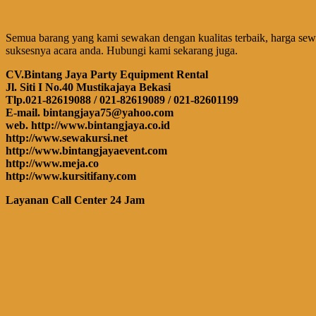
Semua barang yang kami sewakan dengan kualitas terbaik, harga sew
suksesnya acara anda. Hubungi kami sekarang juga.
CV.Bintang Jaya Party Equipment Rental
Jl. Siti I No.40 Mustikajaya Bekasi
Tlp.021-82619088 / 021-82619089 / 021-82601199
E-mail. bintangjaya75@yahoo.com
web. http://www.bintangjaya.co.id
http://www.sewakursi.net
http://www.bintangjayaevent.com
http://www.meja.co
http://www.kursitifany.com
Layanan Call Center 24 Jam