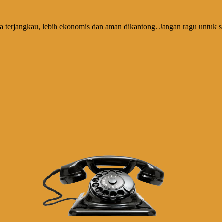
a terjangkau, lebih ekonomis dan aman dikantong. Jangan ragu untuk 