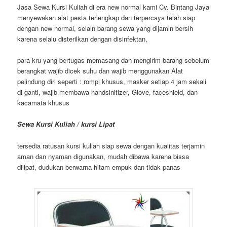
Jasa Sewa Kursi Kuliah di era new normal kami Cv. Bintang Jaya
menyewakan alat pesta terlengkap dan terpercaya telah siap
dengan new normal, selain barang sewa yang dijamin bersih
karena selalu disterilkan dengan disinfektan,
para kru yang bertugas memasang dan mengirim barang sebelum
berangkat wajib dicek suhu dan wajib menggunakan Alat
pelindung diri seperti : rompi khusus, masker setiap 4 jam sekali
di ganti, wajib membawa handsinitizer, Glove, faceshield, dan
kacamata khusus
Sewa Kursi Kuliah / kursi Lipat
tersedia ratusan kursi kuliah siap sewa dengan kualitas terjamin
aman dan nyaman digunakan, mudah dibawa karena bissa
dilipat, dudukan berwarna hitam empuk dan tidak panas