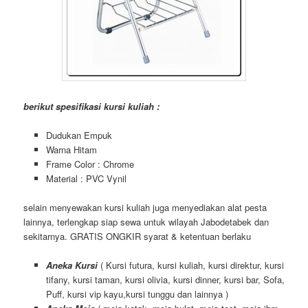
berikut spesifikasi kursi kuliah :
Dudukan Empuk
Warna Hitam
Frame Color : Chrome
Material : PVC Vynil
selain menyewakan kursi kuliah juga menyediakan alat pesta
lainnya, terlengkap siap sewa untuk wilayah Jabodetabek dan
sekitarnya. GRATIS ONGKIR syarat & ketentuan berlaku
Aneka Kursi
( Kursi futura, kursi kuliah, kursi direktur, kursi
tifany, kursi taman, kursi olivia, kursi dinner, kursi bar, Sofa,
Puff, kursi vip kayu,kursi tunggu dan lainnya )