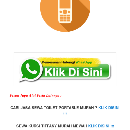
Pesan Juga Alat Pesta Lainnya :
CARI JASA SEWA TOILET PORTABLE MURAH ?
KLIK DISINI
!!!
SEWA KURSI TIFFANY MURAH MEWAH
KLIK DISINI !!!