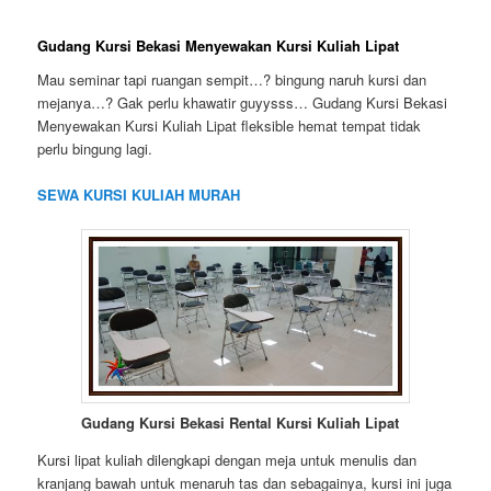
Gudang Kursi Bekasi Menyewakan Kursi Kuliah Lipat
Mau seminar tapi ruangan sempit…? bingung naruh kursi dan
mejanya…? Gak perlu khawatir guyysss… Gudang Kursi Bekasi
Menyewakan Kursi Kuliah Lipat fleksible hemat tempat tidak
perlu bingung lagi.
SEWA KURSI KULIAH MURAH
Gudang Kursi Bekasi Rental Kursi Kuliah Lipat
Kursi lipat kuliah dilengkapi dengan meja untuk menulis dan
kranjang bawah untuk menaruh tas dan sebagainya, kursi ini juga