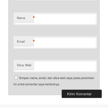
*
Nama
*
Email
Situs Web
Simpan nama, email, dan situs web saya pada peramban
ini untuk komentar saya berikutnya.