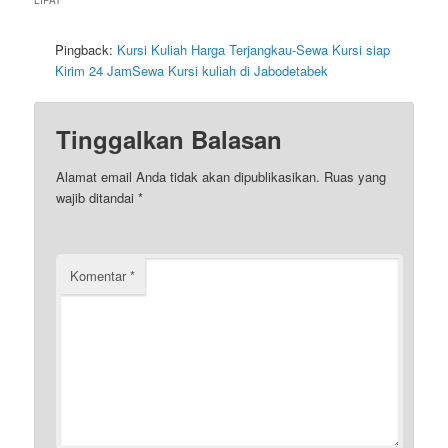
LIPAT
”
Pingback:
Kursi Kuliah Harga Terjangkau-Sewa Kursi siap
Kirim 24 JamSewa Kursi kuliah di Jabodetabek
Tinggalkan Balasan
Alamat email Anda tidak akan dipublikasikan.
Ruas yang
wajib ditandai
*
Komentar
*