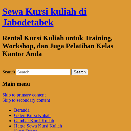
Sewa Kursi kuliah di
Jabodetabek
Rental Kursi Kuliah untuk Training,
Workshop, dan Juga Pelatihan Kelas
Kantor Anda
Search
Main menu
Skip to primary content
Skip to secondary content
Beranda
Galeri Kursi Kuliah
Gambar Kursi Kuliah
Harga Sewa Kursi Kuliah