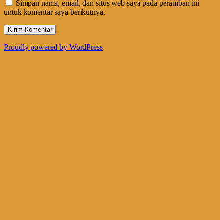
Simpan nama, email, dan situs web saya pada peramban ini
untuk komentar saya berikutnya.
Proudly powered by WordPress