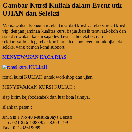
Gambar Kursi Kuliah dalam Event utk
UJIAN dan Seleksi
Menyewakan beragam model kursi dari kursi standar sampai kursi
vip, dengan jaminan kualitas kursi bagus,bersih terawat,kokoh dan
siap disewakan kapan saja diwilayah Jabodetabek dan
sekitarnya.Inilah gambar kursi kuliah dalam event untuk ujian dan
seleksi yang pernah kami support.
MENYEWAKAN KACA RIAS
rental kursi KULIAH untuk workshop dan ujian
MENYEWAKAN KURSI KULIAH :
siap kirim kejabodetabek dan luar kota lainnya.
silahkan pesan :
Jln. Siti 1 No 40 Mustika Jaya Bekasi
Tlp : 021-82619088/021-82601199
Fax : 021-82619089