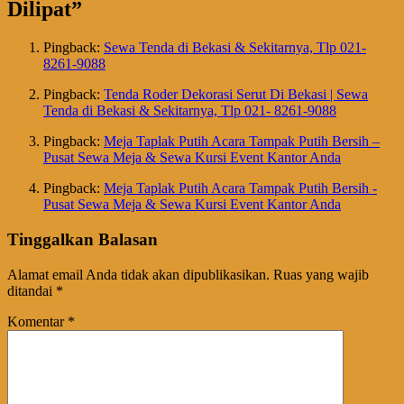
Dilipat
”
Pingback:
Sewa Tenda di Bekasi & Sekitarnya, Tlp 021-
8261-9088
Pingback:
Tenda Roder Dekorasi Serut Di Bekasi | Sewa
Tenda di Bekasi & Sekitarnya, Tlp 021- 8261-9088
Pingback:
Meja Taplak Putih Acara Tampak Putih Bersih –
Pusat Sewa Meja & Sewa Kursi Event Kantor Anda
Pingback:
Meja Taplak Putih Acara Tampak Putih Bersih -
Pusat Sewa Meja & Sewa Kursi Event Kantor Anda
Tinggalkan Balasan
Alamat email Anda tidak akan dipublikasikan.
Ruas yang wajib
ditandai
*
Komentar
*