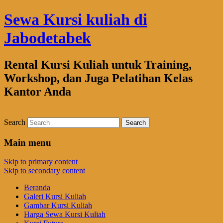
Sewa Kursi kuliah di
Jabodetabek
Rental Kursi Kuliah untuk Training,
Workshop, dan Juga Pelatihan Kelas
Kantor Anda
Search
Main menu
Skip to primary content
Skip to secondary content
Beranda
Galeri Kursi Kuliah
Gambar Kursi Kuliah
Harga Sewa Kursi Kuliah