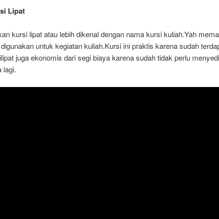
i Lipat
n kursi lipat atau lebih dikenal dengan nama kursi kuliah.Yah mema
 digunakan untuk kegiatan kuliah.Kursi ini praktis karena sudah terda
ilipat juga ekonomis dari segi biaya karena sudah tidak perlu menyed
lagi.