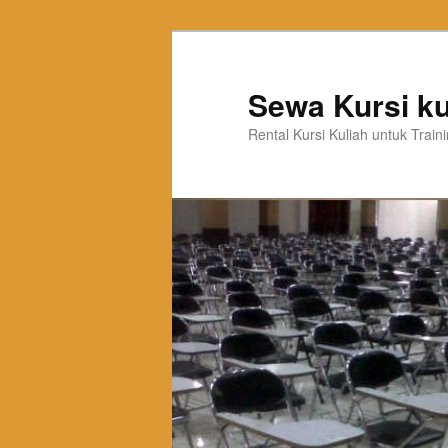
Sewa Kursi ku
Rental Kursi Kuliah untuk Trai